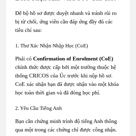
Để bộ hồ sơ được duyệt nhanh và tránh rủi ro
bị từ chối, ứng viên cần đáp ứng đầy đủ các
tiêu chí sau:
1. Thư Xác Nhận Nhập Học (CoE)
Phải có
Confirmation of Enrolment (CoE)
chính thức được cấp bởi một trường thuộc hệ
thống CRICOS của Úc trước khi nộp hồ sơ.
CoE xác nhận bạn đã được nhận vào một khóa
học toàn thời gian và đã đóng học phí.
2. Yêu Cầu Tiếng Anh
Bạn cần chứng minh trình độ tiếng Anh thông
qua một trong các chứng chỉ được công nhận.