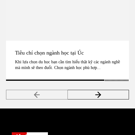
Tiêu chí chọn ngành học tại Úc
Khi lựa chọn du học bạn cần tìm hiểu thật kỹ các ngành nghề
mà mình sẽ theo đuổi. Chọn ngành học phù hợp...