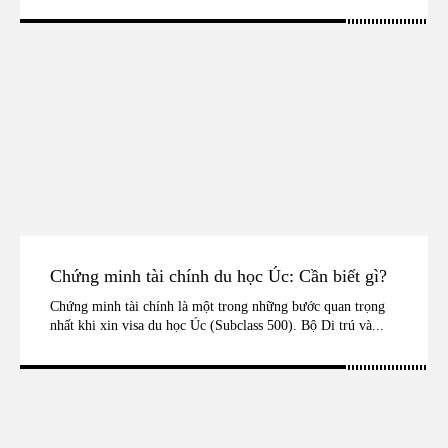
Chứng minh tài chính du học Úc: Cần biết gì?
Chứng minh tài chính là một trong những bước quan trọng
nhất khi xin visa du học Úc (Subclass 500). Bộ Di trú và...