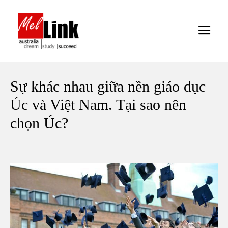
Sự khác nhau giữa nền giáo dục
Úc và Việt Nam. Tại sao nên
chọn Úc?