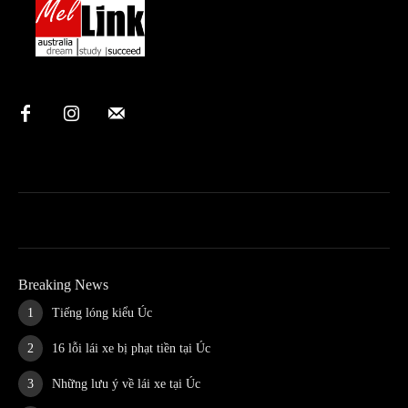
Breaking News
Tiếng lóng kiểu Úc
16 lỗi lái xe bị phạt tiền tại Úc
Những lưu ý về lái xe tại Úc