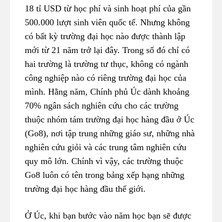
18 tỉ USD từ học phí và sinh hoạt phí của gần
500.000 lượt sinh viên quốc tế. Nhưng không
có bất kỳ trường đại học nào được thành lập
mới từ 21 năm trở lại đây. Trong số đó chỉ có
hai trường là trường tư thục, không có ngành
công nghiệp nào có riêng trường đại học của
mình. Hằng năm, Chính phủ Úc dành khoảng
70% ngân sách nghiên cứu cho các trường
thuộc nhóm tám trường đại học hàng đầu ở Úc
(Go8), nơi tập trung những giáo sư, những nhà
nghiên cứu giỏi và các trung tâm nghiên cứu
quy mô lớn. Chính vì vậy, các trường thuộc
Go8 luôn có tên trong bảng xếp hạng những
trường đại học hàng đầu thế giới.
Ở Úc, khi bạn bước vào năm học bạn sẽ được