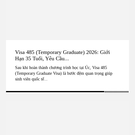
Visa 485 (Temporary Graduate) 2026: Giới
Hạn 35 Tuổi, Yêu Cầu...
Sau khi hoàn thành chương trình học tại Úc, Visa 485
(Temporary Graduate Visa) là bước đệm quan trọng giúp
sinh viên quốc tế...