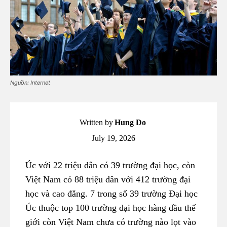
Nguồn: Internet
Written by
Hung Do
July 19, 2026
Úc với 22 triệu dân có 39 trường đại học, còn
Việt Nam có 88 triệu dân với 412 trường đại
học và cao đẳng. 7 trong số 39 trường Đại học
Úc thuộc top 100 trường đại học hàng đầu thế
giới còn Việt Nam chưa có trường nào lọt vào