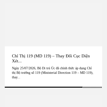
Chỉ Thị 119 (MD 119) – Thay Đổi Cục Diện
Xét...
Ngày 25/07/2026, Bộ Di trú Úc đã chính thức áp dụng Chỉ
thị Bộ trưởng số 119 (Ministerial Direction 119 – MD 119),
thay...