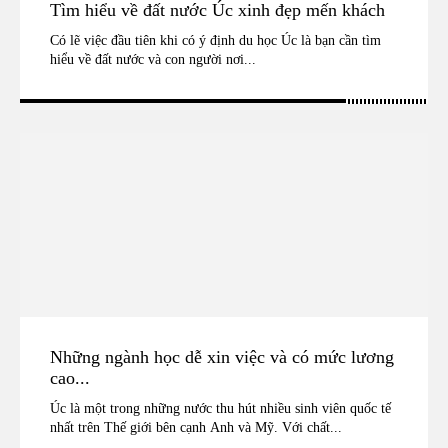
Tìm hiểu về đất nước Úc xinh đẹp mến khách
Có lẽ việc đầu tiên khi có ý định du học Úc là bạn cần tìm
hiểu về đất nước và con người nơi...
Những ngành học dễ xin việc và có mức lương
cao...
Úc là một trong những nước thu hút nhiều sinh viên quốc tế
nhất trên Thế giới bên cạnh Anh và Mỹ. Với chất...