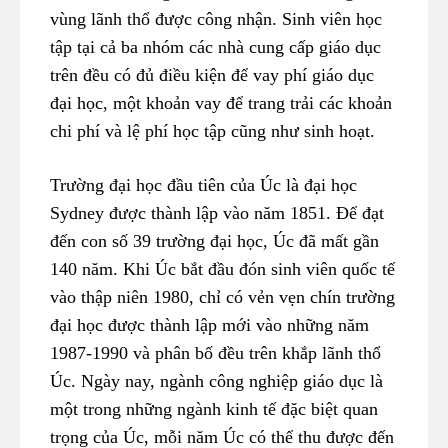
vùng lãnh thổ được công nhận. Sinh viên học
tập tại cả ba nhóm các nhà cung cấp giáo dục
trên đều có đủ điều kiện để vay phí giáo dục
đại học, một khoản vay để trang trải các khoản
chi phí và lệ phí học tập cũng như sinh hoạt.
Trường đại học đầu tiên của Úc là đại học
Sydney được thành lập vào năm 1851. Để đạt
đến con số 39 trường đại học, Úc đã mất gần
140 năm. Khi Úc bắt đầu đón sinh viên quốc tế
vào thập niên 1980, chỉ có vẻn vẹn chín trường
đại học được thành lập mới vào những năm
1987-1990 và phân bố đều trên khắp lãnh thổ
Úc. Ngày nay, ngành công nghiệp giáo dục là
một trong những ngành kinh tế đặc biệt quan
trọng của Úc, mỗi năm Úc có thể thu được đến