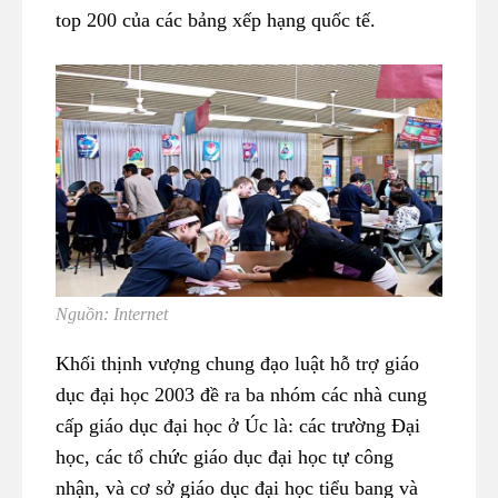
top 200 của các bảng xếp hạng quốc tế.
Nguồn: Internet
Khối thịnh vượng chung đạo luật hỗ trợ giáo
dục đại học 2003 đề ra ba nhóm các nhà cung
cấp giáo dục đại học ở Úc là: các trường Đại
học, các tổ chức giáo dục đại học tự công
nhận, và cơ sở giáo dục đại học tiểu bang và