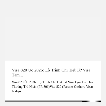
Visa 820 Úc 2026: Lộ Trình Chi Tiết Từ Visa
Tạm...
Visa 820 Úc 2026: Lộ Trình Chi Tiết Từ Visa Tạm Trú Đến
Thường Trú Nhân (PR 801)Visa 820 (Partner Onshore Visa)
là diện...