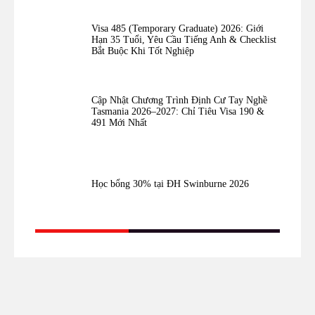
Visa 485 (Temporary Graduate) 2026: Giới
Hạn 35 Tuổi, Yêu Cầu Tiếng Anh & Checklist
Bắt Buộc Khi Tốt Nghiệp
Cập Nhật Chương Trình Định Cư Tay Nghề
Tasmania 2026–2027: Chỉ Tiêu Visa 190 &
491 Mới Nhất
Học bổng 30% tại ĐH Swinburne 2026