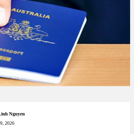
Linh Nguyen
19, 2026