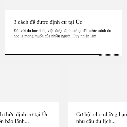
3 cách để được định cư tại Úc
Đối với du học sinh, việc được định cư tại đất nước mình du
học là mong muốn của nhiều người. Tuy nhiên làm...
h thức định cư tại Úc
Cơ hội cho những bạn 
n bảo lãnh...
nhu cầu du lịch...