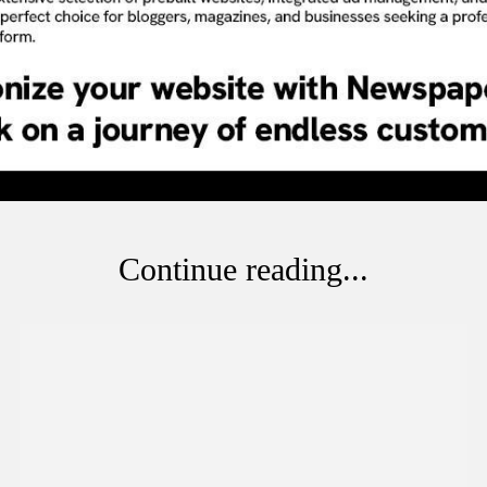
Continue reading...