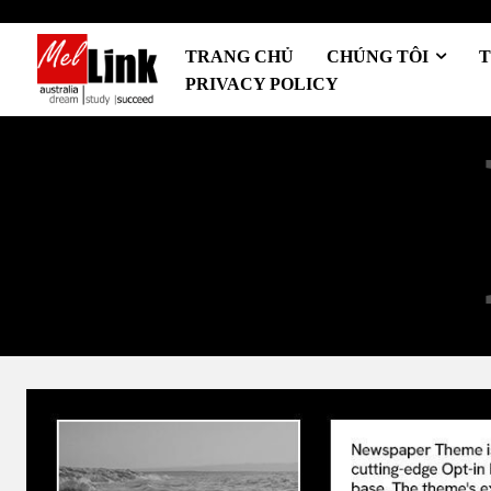
TRANG CHỦ
CHÚNG TÔI
T
PRIVACY POLICY