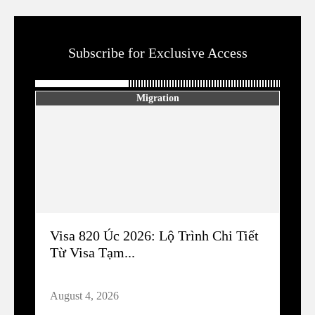
Subscribe for Exclusive Access
Migration
Visa 820 Úc 2026: Lộ Trình Chi Tiết
Từ Visa Tạm...
August 4, 2026