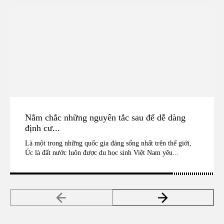
Nắm chắc những nguyên tắc sau để dễ dàng
định cư...
Là một trong những quốc gia đáng sống nhất trên thế giới,
Úc là đất nước luôn được du học sinh Việt Nam yêu...