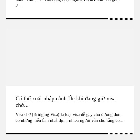
2...
Có thể xuất nhập cảnh Úc khi đang giữ visa
chờ...
Visa chờ (Bridging Visa) là loại visa dễ gây cho đương đơn
có những hiểu lầm nhất định, nhiều người vẫn cho rằng có...