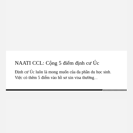
NAATI CCL: Cộng 5 điểm định cư Úc
Định cư Úc luôn là mong muốn của đa phần du học sinh.
Việc có thêm 5 điểm vào hồ sơ xin visa thường...