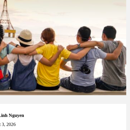
Linh Nguyen
 3, 2026