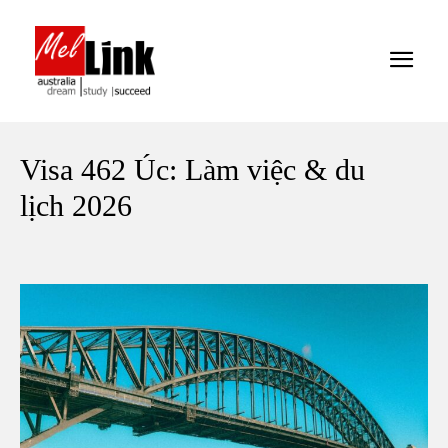
Visa 462 Úc: Làm việc & du
lịch 2026