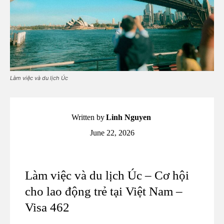
Làm việc và du lịch Úc
Written by
Linh Nguyen
June 22, 2026
Làm việc và du lịch Úc – Cơ hội
cho lao động trẻ tại Việt Nam –
Visa 462