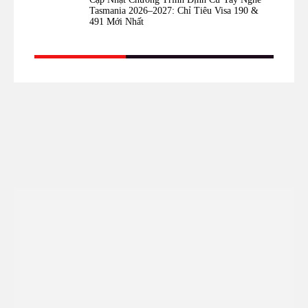
Tasmania 2026–2027: Chỉ Tiêu Visa 190 &
491 Mới Nhất