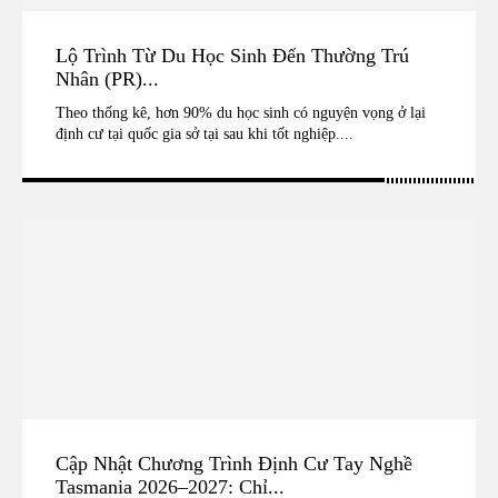
Lộ Trình Từ Du Học Sinh Đến Thường Trú
Nhân (PR)...
Theo thống kê, hơn 90% du học sinh có nguyện vọng ở lại
định cư tại quốc gia sở tại sau khi tốt nghiệp....
Cập Nhật Chương Trình Định Cư Tay Nghề
Tasmania 2026–2027: Chỉ...