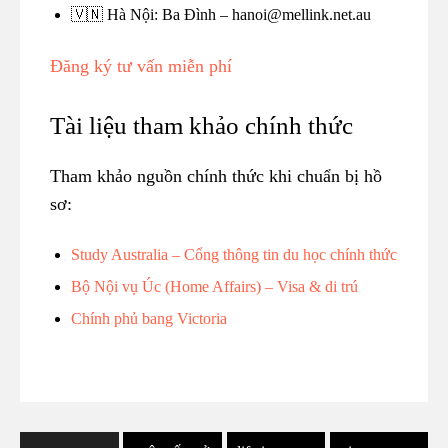
🇻🇳 Hà Nội: Ba Đình – hanoi@mellink.net.au
Đăng ký tư vấn miễn phí
Tài liệu tham khảo chính thức
Tham khảo nguồn chính thức khi chuẩn bị hồ
sơ:
Study Australia – Cổng thông tin du học chính thức
Bộ Nội vụ Úc (Home Affairs) – Visa & di trú
Chính phủ bang Victoria