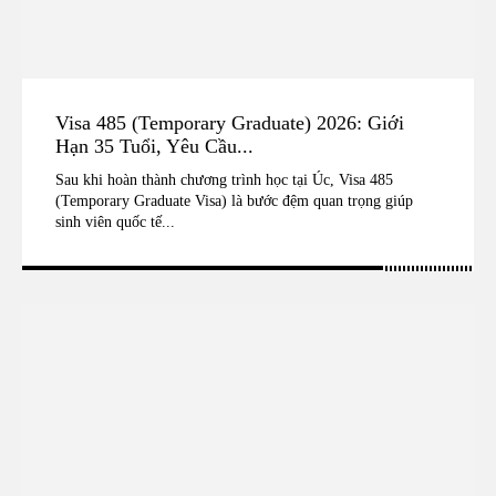
Visa 485 (Temporary Graduate) 2026: Giới
Hạn 35 Tuổi, Yêu Cầu...
Sau khi hoàn thành chương trình học tại Úc, Visa 485
(Temporary Graduate Visa) là bước đệm quan trọng giúp
sinh viên quốc tế...