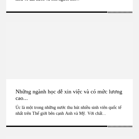
Những ngành học dễ xin việc và có mức lương
cao...
Úc là một trong những nước thu hút nhiều sinh viên quốc tế
nhất trên Thế giới bên cạnh Anh và Mỹ. Với chất...