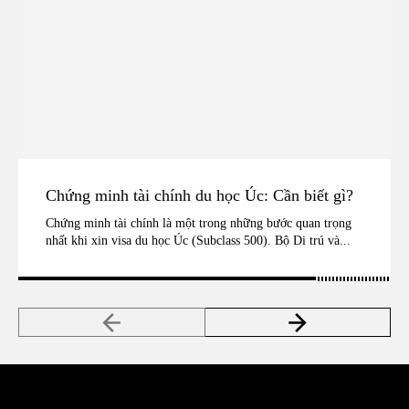
Chứng minh tài chính du học Úc: Cần biết gì?
Chứng minh tài chính là một trong những bước quan trọng
nhất khi xin visa du học Úc (Subclass 500). Bộ Di trú và...