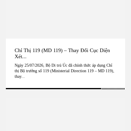
Chỉ Thị 119 (MD 119) – Thay Đổi Cục Diện
Xét...
Ngày 25/07/2026, Bộ Di trú Úc đã chính thức áp dụng Chỉ
thị Bộ trưởng số 119 (Ministerial Direction 119 – MD 119),
thay...