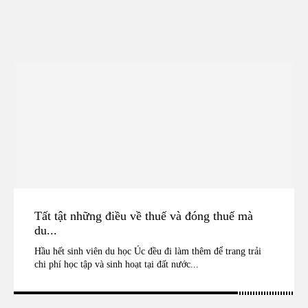
Tất tật những điều về thuế và đóng thuế mà
du...
Hầu hết sinh viên du học Úc đều đi làm thêm để trang trải
chi phí học tập và sinh hoạt tại đất nước...