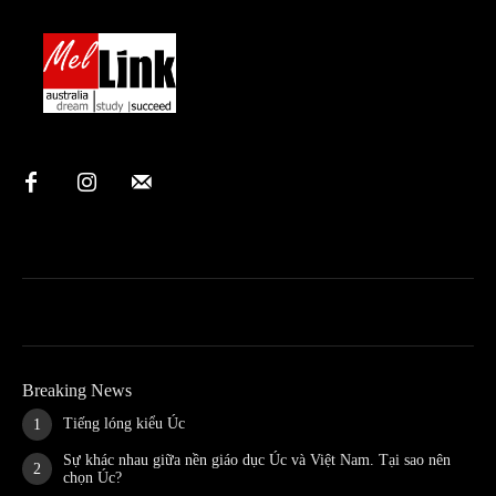
Breaking News
Tiếng lóng kiểu Úc
Sự khác nhau giữa nền giáo dục Úc và Việt Nam. Tại sao nên
chọn Úc?