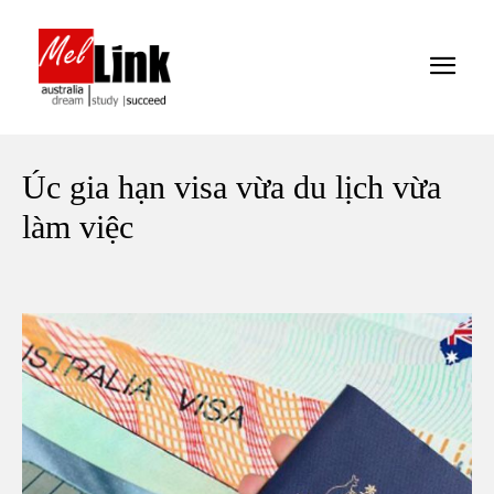
Úc gia hạn visa vừa du lịch vừa
làm việc