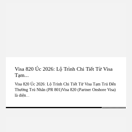
Visa 820 Úc 2026: Lộ Trình Chi Tiết Từ Visa
Tạm...
Visa 820 Úc 2026: Lộ Trình Chi Tiết Từ Visa Tạm Trú Đến
Thường Trú Nhân (PR 801)Visa 820 (Partner Onshore Visa)
là diện...