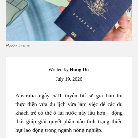
Nguồn: Internet
Written by
Hung Do
July 19, 2026
Australia ngày 5/11 tuyên bố sẽ gia hạn thị
thực diện vừa du lịch vừa làm việc để các du
khách trẻ có thể ở lại nước này lâu hơn – động
thái giúp giải quyết phần nào tình trạng thiếu
hụt lao động trong ngành nông nghiệp.