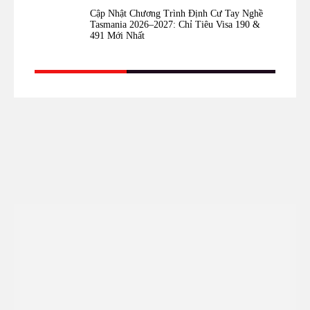
Cập Nhật Chương Trình Định Cư Tay Nghề
Tasmania 2026–2027: Chỉ Tiêu Visa 190 &
491 Mới Nhất