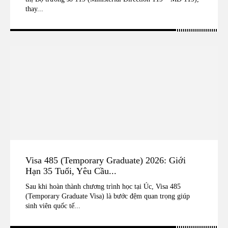
thay...
Visa 485 (Temporary Graduate) 2026: Giới
Hạn 35 Tuổi, Yêu Cầu...
Sau khi hoàn thành chương trình học tại Úc, Visa 485
(Temporary Graduate Visa) là bước đệm quan trọng giúp
sinh viên quốc tế...