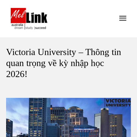
Victoria University – Thông tin
quan trọng về kỳ nhập học
2026!