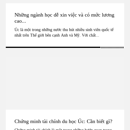
Những ngành học dễ xin việc và có mức lương
cao...
Úc là một trong những nước thu hút nhiều sinh viên quốc tế
nhất trên Thế giới bên cạnh Anh và Mỹ. Với chất...
Chứng minh tài chính du học Úc: Cần biết gì?