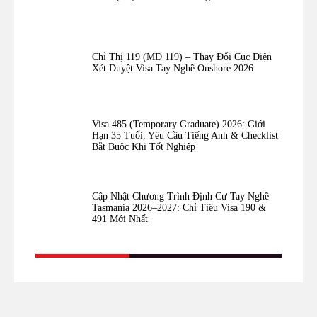
Chỉ Thị 119 (MD 119) – Thay Đổi Cục Diện
Xét Duyệt Visa Tay Nghề Onshore 2026
Visa 485 (Temporary Graduate) 2026: Giới
Hạn 35 Tuổi, Yêu Cầu Tiếng Anh & Checklist
Bắt Buộc Khi Tốt Nghiệp
Cập Nhật Chương Trình Định Cư Tay Nghề
Tasmania 2026–2027: Chỉ Tiêu Visa 190 &
491 Mới Nhất