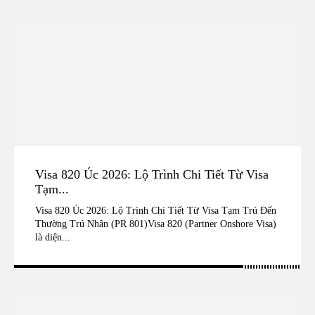
Visa 820 Úc 2026: Lộ Trình Chi Tiết Từ Visa
Tạm...
Visa 820 Úc 2026: Lộ Trình Chi Tiết Từ Visa Tạm Trú Đến
Thường Trú Nhân (PR 801)Visa 820 (Partner Onshore Visa)
là diện...