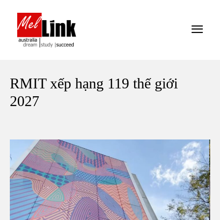
RMIT xếp hạng 119 thế giới
2027