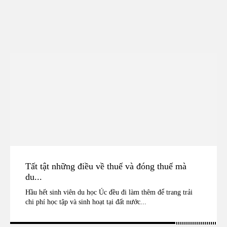
Tất tật những điều về thuế và đóng thuế mà
du...
Hầu hết sinh viên du học Úc đều đi làm thêm để trang trải
chi phí học tập và sinh hoạt tại đất nước...