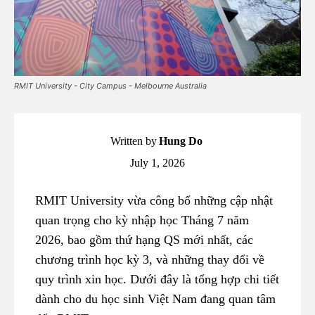
RMIT University - City Campus - Melbourne Australia
Written by
Hung Do
July 1, 2026
RMIT University vừa công bố những cập nhật
quan trọng cho kỳ nhập học Tháng 7 năm
2026, bao gồm thứ hạng QS mới nhất, các
chương trình học kỳ 3, và những thay đổi về
quy trình xin học. Dưới đây là tổng hợp chi tiết
dành cho du học sinh Việt Nam đang quan tâm