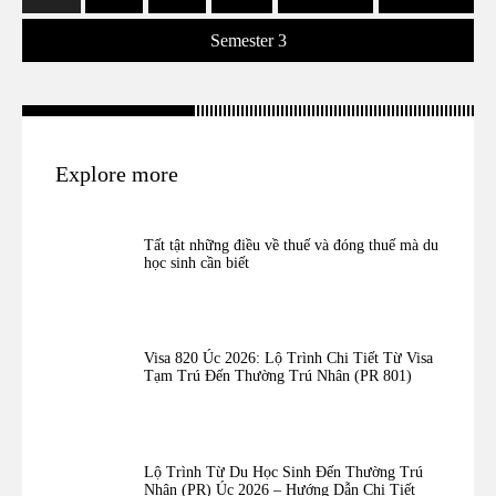
Semester 3
Explore more
Tất tật những điều về thuế và đóng thuế mà du
học sinh cần biết
Visa 820 Úc 2026: Lộ Trình Chi Tiết Từ Visa
Tạm Trú Đến Thường Trú Nhân (PR 801)
Lộ Trình Từ Du Học Sinh Đến Thường Trú
Nhân (PR) Úc 2026 – Hướng Dẫn Chi Tiết