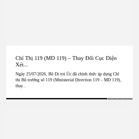
Chỉ Thị 119 (MD 119) – Thay Đổi Cục Diện
Xét...
Ngày 25/07/2026, Bộ Di trú Úc đã chính thức áp dụng Chỉ
thị Bộ trưởng số 119 (Ministerial Direction 119 – MD 119),
thay...