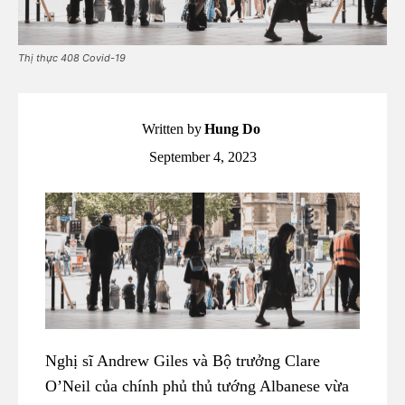
Thị thực 408 Covid-19
Written by
Hung Do
September 4, 2023
Nghị sĩ Andrew Giles và Bộ trưởng Clare
O’Neil của chính phủ thủ tướng Albanese vừa