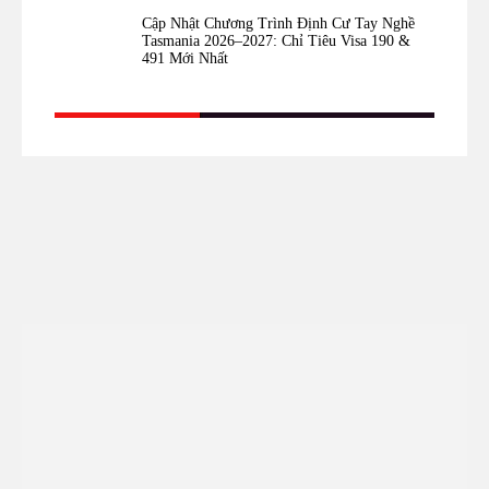
Cập Nhật Chương Trình Định Cư Tay Nghề
Tasmania 2026–2027: Chỉ Tiêu Visa 190 &
491 Mới Nhất