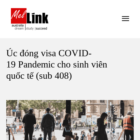
Úc đóng visa COVID-
19 Pandemic cho sinh viên
quốc tế (sub 408)