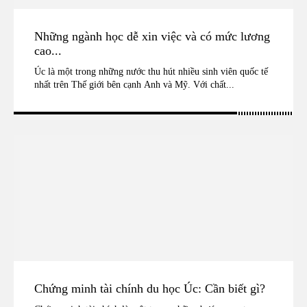
Những ngành học dễ xin việc và có mức lương
cao...
Úc là một trong những nước thu hút nhiều sinh viên quốc tế
nhất trên Thế giới bên cạnh Anh và Mỹ. Với chất...
Chứng minh tài chính du học Úc: Cần biết gì?