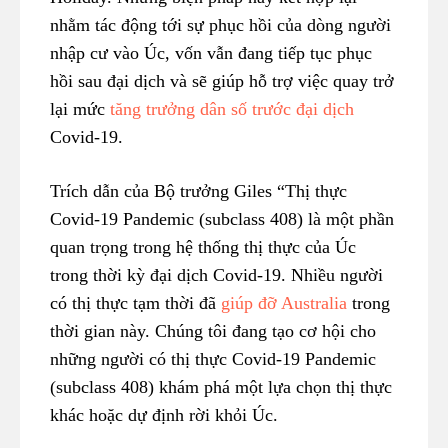
nhằm tác động tới sự phục hồi của dòng người
nhập cư vào Úc, vốn vẫn đang tiếp tục phục
hồi sau đại dịch và sẽ giúp hỗ trợ việc quay trở
lại mức
tăng trưởng dân số trước đại dịch
Covid-19.
Trích dẫn của Bộ trưởng Giles “Thị thực
Covid-19 Pandemic (subclass 408) là một phần
quan trọng trong hệ thống thị thực của Úc
trong thời kỳ đại dịch Covid-19. Nhiều người
có thị thực tạm thời đã
giúp đỡ Australia
trong
thời gian này. Chúng tôi đang tạo cơ hội cho
những người có thị thực Covid-19 Pandemic
(subclass 408) khám phá một lựa chọn thị thực
khác hoặc dự định rời khỏi Úc.