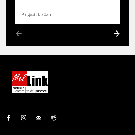
August 3, 2026