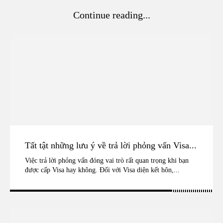
Continue reading...
Tất tật những lưu ý về trả lời phỏng vấn Visa...
Việc trả lời phỏng vấn đóng vai trò rất quan trọng khi bạn
được cấp Visa hay không. Đối với Visa diện kết hôn,...