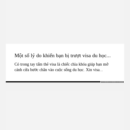
Một số lý do khiến bạn bị trượt visa du học...
Có trong tay tấm thẻ visa là chiếc chìa khóa giúp bạn mở
cánh cửa bước chân vào cuộc sống du học. Xin visa...