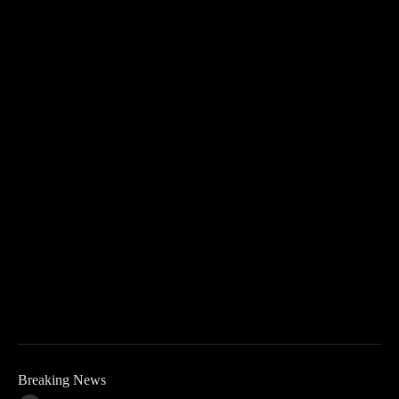
Breaking News