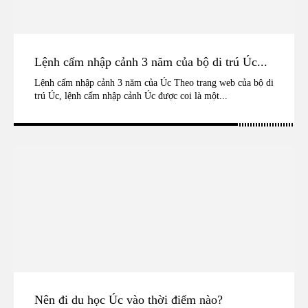
Lệnh cấm nhập cảnh 3 năm của bộ di trú Úc...
Lệnh cấm nhập cảnh 3 năm của Úc Theo trang web của bộ di
trú Úc, lệnh cấm nhập cảnh Úc được coi là một...
Nên đi du học Úc vào thời điểm nào?