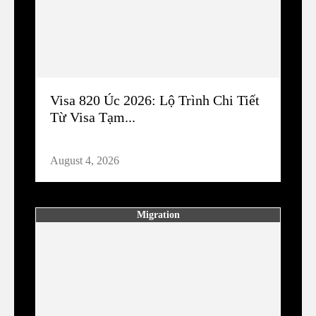
Visa 820 Úc 2026: Lộ Trình Chi Tiết
Từ Visa Tạm...
August 4, 2026
Migration