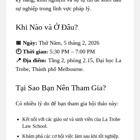
sự nghiệp trong lĩnh vực pháp lý.
Khi Nào và Ở Đâu?
📅 Ngày:
Thứ Năm, 5 tháng 2, 2026
🕙 Thời gian:
5:30 PM – 7:00 PM
📍 Địa điểm:
Tầng 2, phòng 2.15, Đại học La
Trobe, Thành phố Melbourne.
Tại Sao Bạn Nên Tham Gia?
Có nhiều lý do để bạn tham gia hội thảo này:
Kết nối với các giáo sư và sinh viên của La Trobe
Law School.
Khám phá các cơ hội việc làm sau khi tốt nghiệp.