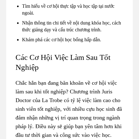
Tìm hiểu về cơ hội thực tập và học tập tại nước
ngoài.
Nhận thông tin chi tiết về nội dung khóa học, cách
thức giảng dạy và cấu trúc chương trình.
Khám phá các cơ hội học bổng hấp dẫn.
Các Cơ Hội Việc Làm Sau Tốt
Nghiệp
Chắc hẳn bạn đang băn khoăn về cơ hội việc
làm sau khi tốt nghiệp? Chương trình Juris
Doctor của La Trobe có tỷ lệ việc làm cao cho
sinh viên tốt nghiệp, với nhiều cựu học sinh đã
đảm nhận những vị trí quan trọng trong ngành
pháp lý. Điều này sẽ giúp bạn yên tâm hơn khi
đầu tư thời gian và công sức vào việc học.