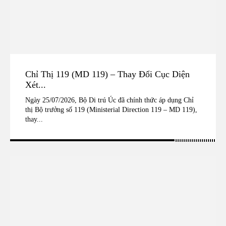
Chỉ Thị 119 (MD 119) – Thay Đổi Cục Diện
Xét...
Ngày 25/07/2026, Bộ Di trú Úc đã chính thức áp dụng Chỉ
thị Bộ trưởng số 119 (Ministerial Direction 119 – MD 119),
thay...