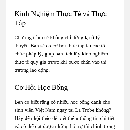
Kinh Nghiệm Thực Tế và Thực
Tập
Chương trình sẽ không chỉ dừng lại ở lý
thuyết. Bạn sẽ có cơ hội thực tập tại các tổ
chức pháp lý, giúp bạn tích lũy kinh nghiệm
thực tế quý giá trước khi bước chân vào thị
trường lao động.
Cơ Hội Học Bổng
Bạn có biết rằng có nhiều học bổng dành cho
sinh viên Việt Nam ngay tại La Trobe không?
Hãy đến hội thảo để biết thêm thông tin chi tiết
và có thể đạt được những hỗ trợ tài chính trong