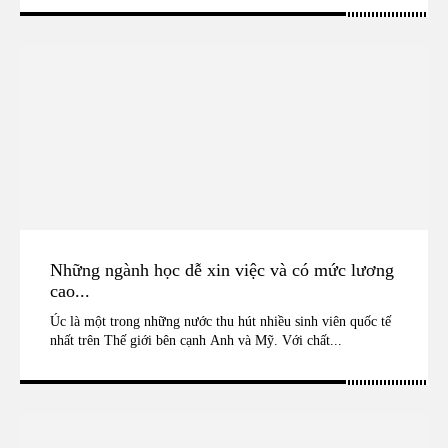
Những ngành học dễ xin việc và có mức lương
cao...
Úc là một trong những nước thu hút nhiều sinh viên quốc tế
nhất trên Thế giới bên cạnh Anh và Mỹ. Với chất...