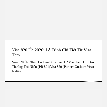
Visa 820 Úc 2026: Lộ Trình Chi Tiết Từ Visa
Tạm...
Visa 820 Úc 2026: Lộ Trình Chi Tiết Từ Visa Tạm Trú Đến
Thường Trú Nhân (PR 801)Visa 820 (Partner Onshore Visa)
là diện...