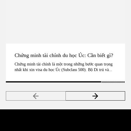
Chứng minh tài chính du học Úc: Cần biết gì?
Chứng minh tài chính là một trong những bước quan trọng
nhất khi xin visa du học Úc (Subclass 500). Bộ Di trú và...