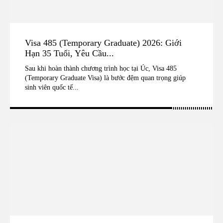
Visa 485 (Temporary Graduate) 2026: Giới
Hạn 35 Tuổi, Yêu Cầu...
Sau khi hoàn thành chương trình học tại Úc, Visa 485
(Temporary Graduate Visa) là bước đệm quan trọng giúp
sinh viên quốc tế...