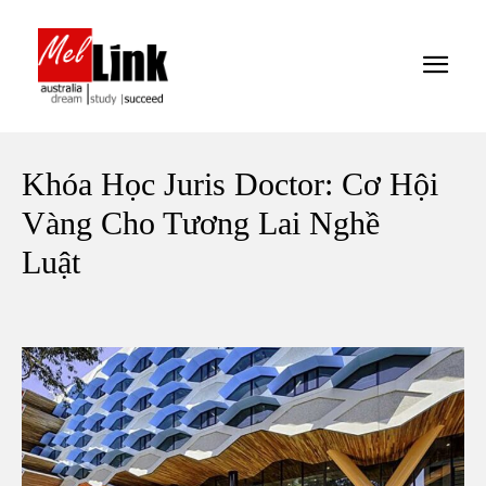
Khóa Học Juris Doctor: Cơ Hội
Vàng Cho Tương Lai Nghề
Luật