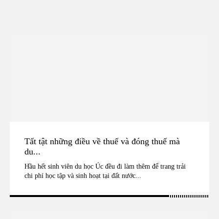
Tất tật những điều về thuế và đóng thuế mà
du...
Hầu hết sinh viên du học Úc đều đi làm thêm để trang trải
chi phí học tập và sinh hoạt tại đất nước...