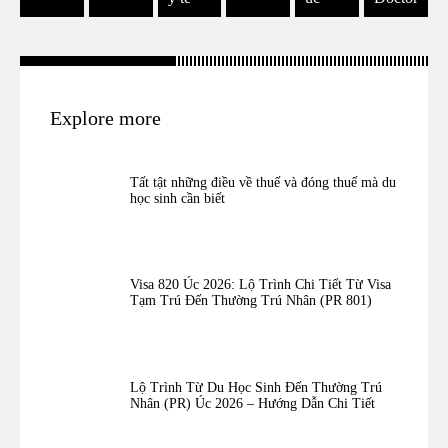
Explore more
Tất tật những điều về thuế và đóng thuế mà du
học sinh cần biết
Visa 820 Úc 2026: Lộ Trình Chi Tiết Từ Visa
Tạm Trú Đến Thường Trú Nhân (PR 801)
Lộ Trình Từ Du Học Sinh Đến Thường Trú
Nhân (PR) Úc 2026 – Hướng Dẫn Chi Tiết