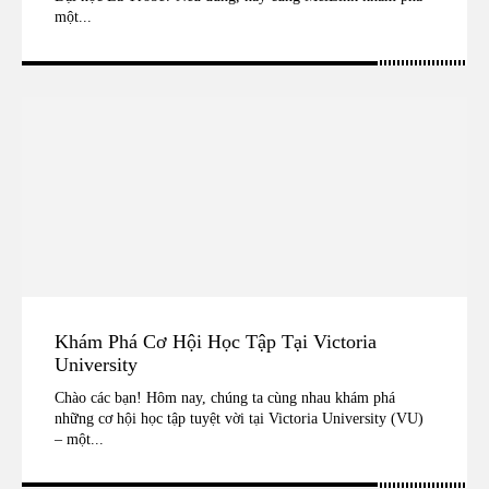
một...
Khám Phá Cơ Hội Học Tập Tại Victoria
University
Chào các bạn! Hôm nay, chúng ta cùng nhau khám phá
những cơ hội học tập tuyệt vời tại Victoria University (VU)
– một...