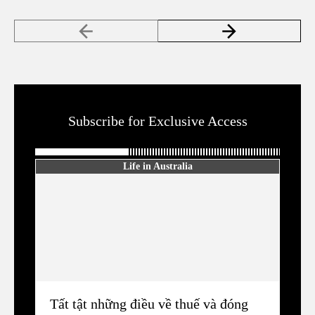
Subscribe for Exclusive Access
Life in Australia
Tất tật những điều về thuế và đóng