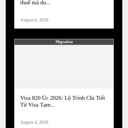
thuế mà du...
August 6, 2026
Migration
Visa 820 Úc 2026: Lộ Trình Chi Tiết
Từ Visa Tạm...
August 4, 2026