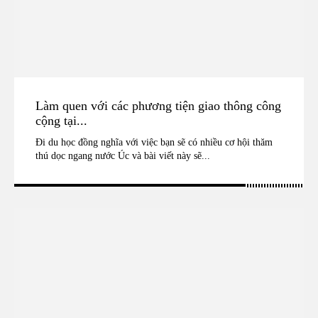
Làm quen với các phương tiện giao thông công
cộng tại...
Đi du học đồng nghĩa với việc bạn sẽ có nhiều cơ hội thăm
thú dọc ngang nước Úc và bài viết này sẽ...