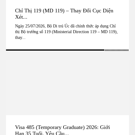
Chỉ Thị 119 (MD 119) – Thay Đổi Cục Diện
Xét...
Ngày 25/07/2026, Bộ Di trú Úc đã chính thức áp dụng Chỉ
thị Bộ trưởng số 119 (Ministerial Direction 119 – MD 119),
thay...
Visa 485 (Temporary Graduate) 2026: Giới
Hạn 35 Tuổi, Yêu Cầu...