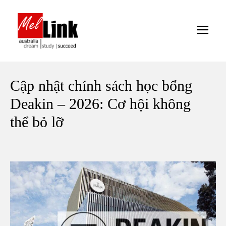
Cập nhật chính sách học bổng
Deakin – 2026: Cơ hội không
thể bỏ lỡ