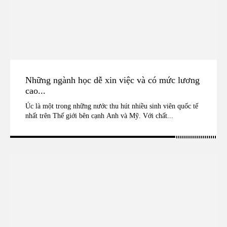
Những ngành học dễ xin việc và có mức lương
cao...
Úc là một trong những nước thu hút nhiều sinh viên quốc tế
nhất trên Thế giới bên cạnh Anh và Mỹ. Với chất...