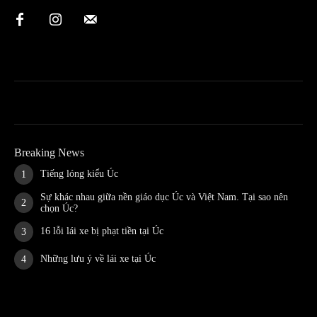
Breaking News
Tiếng lóng kiểu Úc
Sự khác nhau giữa nền giáo dục Úc và Việt Nam. Tại sao nên
chọn Úc?
16 lỗi lái xe bị phạt tiền tại Úc
Những lưu ý về lái xe tại Úc