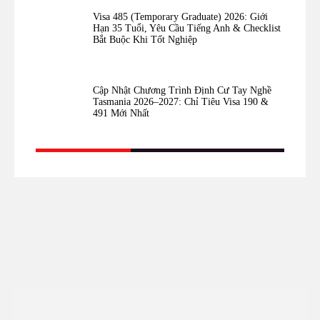
Visa 485 (Temporary Graduate) 2026: Giới
Hạn 35 Tuổi, Yêu Cầu Tiếng Anh & Checklist
Bắt Buộc Khi Tốt Nghiệp
Cập Nhật Chương Trình Định Cư Tay Nghề
Tasmania 2026–2027: Chỉ Tiêu Visa 190 &
491 Mới Nhất