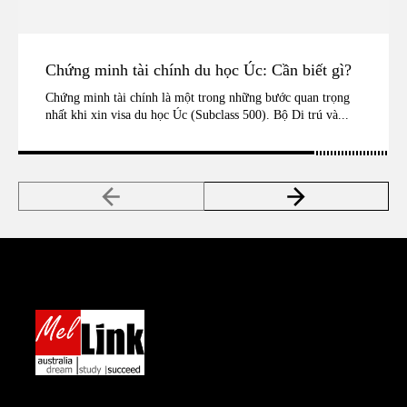
Chứng minh tài chính du học Úc: Cần biết gì?
Chứng minh tài chính là một trong những bước quan trọng
nhất khi xin visa du học Úc (Subclass 500). Bộ Di trú và...