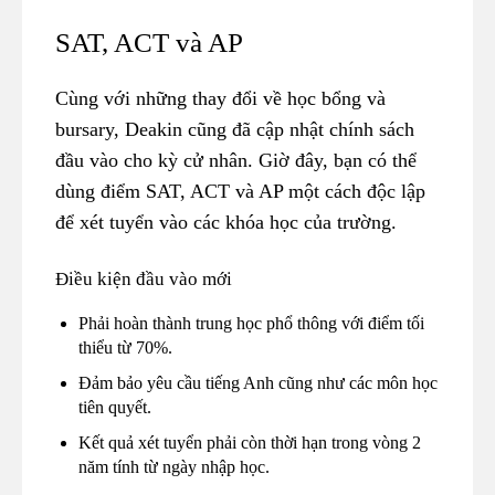
SAT, ACT và AP
Cùng với những thay đổi về học bổng và
bursary, Deakin cũng đã cập nhật chính sách
đầu vào cho kỳ cử nhân. Giờ đây, bạn có thể
dùng điểm SAT, ACT và AP một cách độc lập
để xét tuyển vào các khóa học của trường.
Điều kiện đầu vào mới
Phải hoàn thành trung học phổ thông với điểm tối
thiểu từ 70%.
Đảm bảo yêu cầu tiếng Anh cũng như các môn học
tiên quyết.
Kết quả xét tuyển phải còn thời hạn trong vòng 2
năm tính từ ngày nhập học.