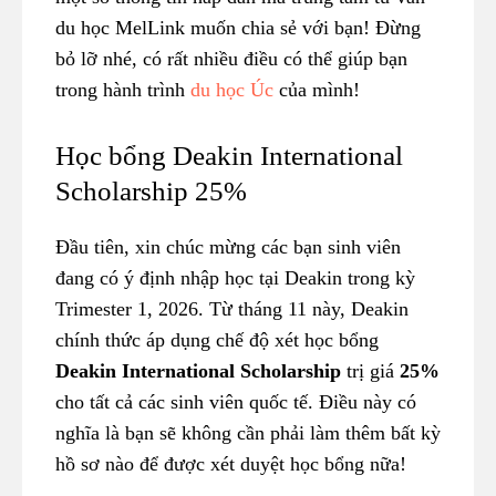
du học MelLink muốn chia sẻ với bạn! Đừng
bỏ lỡ nhé, có rất nhiều điều có thể giúp bạn
trong hành trình
du học Úc
của mình!
Học bổng Deakin International
Scholarship 25%
Đầu tiên, xin chúc mừng các bạn sinh viên
đang có ý định nhập học tại Deakin trong kỳ
Trimester 1, 2026. Từ tháng 11 này, Deakin
chính thức áp dụng chế độ xét học bổng
Deakin International Scholarship
trị giá
25%
cho tất cả các sinh viên quốc tế. Điều này có
nghĩa là bạn sẽ không cần phải làm thêm bất kỳ
hồ sơ nào để được xét duyệt học bổng nữa!