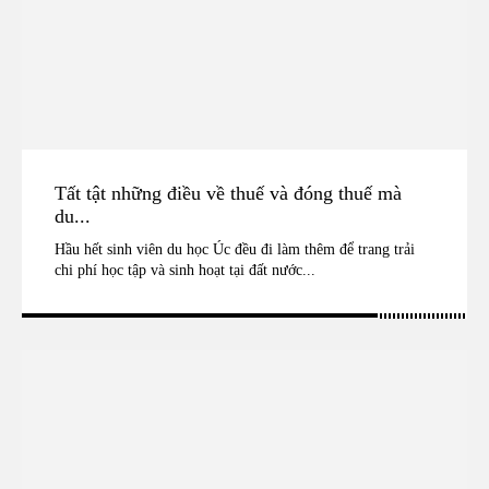
Tất tật những điều về thuế và đóng thuế mà
du...
Hầu hết sinh viên du học Úc đều đi làm thêm để trang trải
chi phí học tập và sinh hoạt tại đất nước...