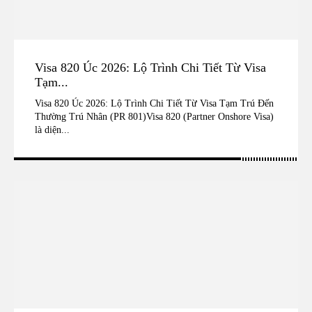
Visa 820 Úc 2026: Lộ Trình Chi Tiết Từ Visa
Tạm...
Visa 820 Úc 2026: Lộ Trình Chi Tiết Từ Visa Tạm Trú Đến
Thường Trú Nhân (PR 801)Visa 820 (Partner Onshore Visa)
là diện...