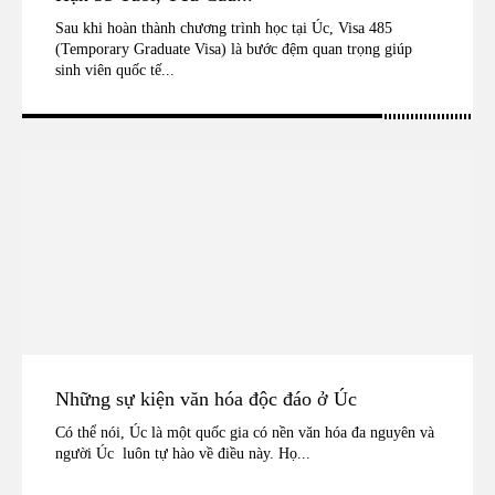
Sau khi hoàn thành chương trình học tại Úc, Visa 485
(Temporary Graduate Visa) là bước đệm quan trọng giúp
sinh viên quốc tế...
Những sự kiện văn hóa độc đáo ở Úc
Có thể nói, Úc là một quốc gia có nền văn hóa đa nguyên và
người Úc luôn tự hào về điều này. Họ...