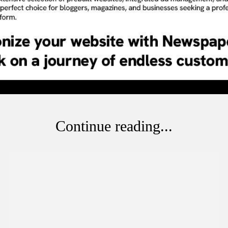
Continue reading...