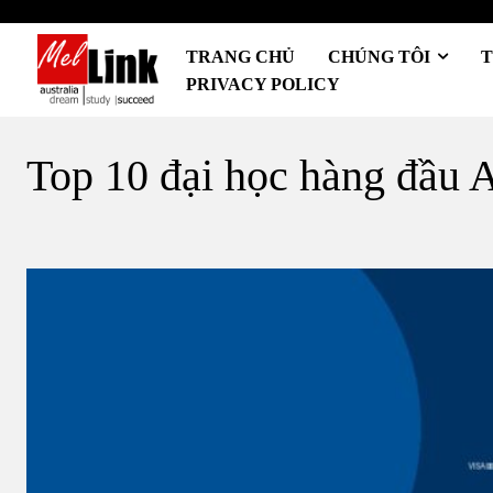
TRANG CHỦ
CHÚNG TÔI
T
PRIVACY POLICY
Top 10 đại học hàng đầu 