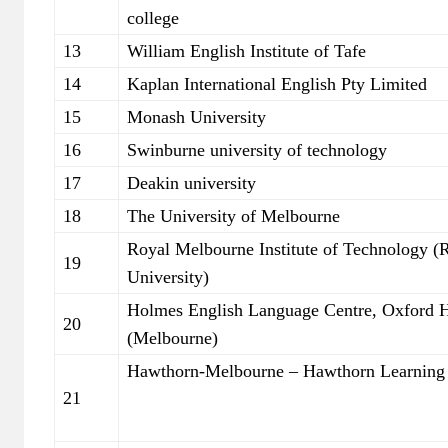
college
13
William English Institute of Tafe
14
Kaplan International English Pty Limited
15
Monash University
16
Swinburne university of technology
17
Deakin university
18
The University of Melbourne
Royal Melbourne Institute of Technology 
19
University)
Holmes English Language Centre, Oxford 
20
(Melbourne)
Hawthorn-Melbourne – Hawthorn Learning 
21