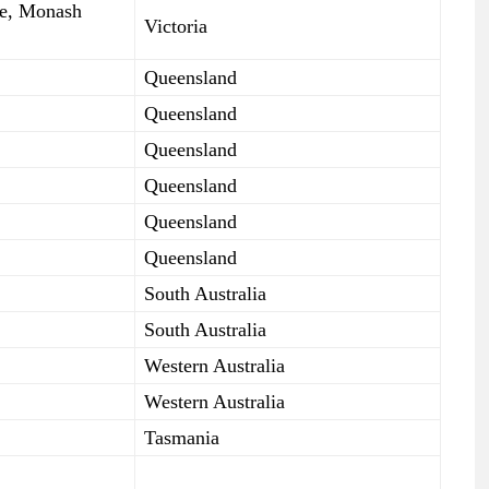
re, Monash
Victoria
Queensland
Queensland
Queensland
Queensland
Queensland
Queensland
South Australia
South Australia
Western Australia
Western Australia
Tasmania