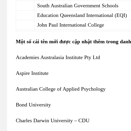
South Australian Government Schools
Education Queensland International (EQI)
John Paul International College
Một số cái tên mới được cập nhật thêm trong da
Academies Australasia Institute Pty Ltd
Aspire Institute
Australian College of Applied Psychology
Bond University
Charles Darwin University – CDU