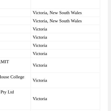
Victoria, New South Wales
Victoria, New South Wales
Victoria
Victoria
Victoria
Victoria
(RMIT
Victoria
House College
Victoria
Pty Ltd
Victoria