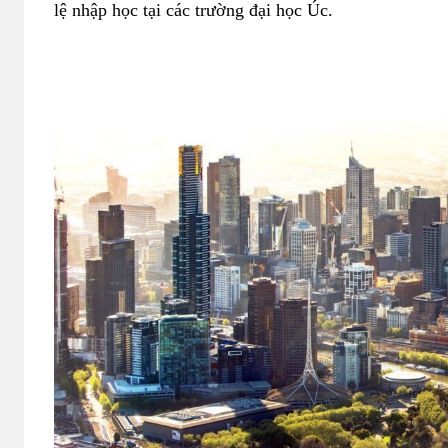
lệ nhập học tại các trường đại học Úc.