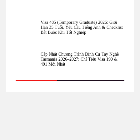
Visa 485 (Temporary Graduate) 2026: Giới
Hạn 35 Tuổi, Yêu Cầu Tiếng Anh & Checklist
Bắt Buộc Khi Tốt Nghiệp
Cập Nhật Chương Trình Định Cư Tay Nghề
Tasmania 2026–2027: Chỉ Tiêu Visa 190 &
491 Mới Nhất