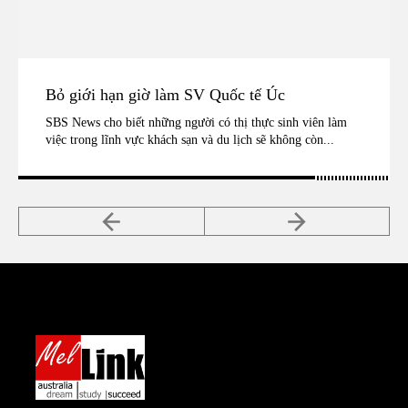
Bỏ giới hạn giờ làm SV Quốc tế Úc
SBS News cho biết những người có thị thực sinh viên làm
việc trong lĩnh vực khách sạn và du lịch sẽ không còn...