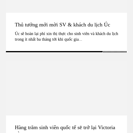
Thủ tướng mới mời SV & khách du lịch Úc
Úc sẽ hoàn lại phí xin thị thực cho sinh viên và khách du lịch
trong ít nhất ba tháng tới khi quốc gia...
Hàng trăm sinh viên quốc tế sẽ trở lại Victoria