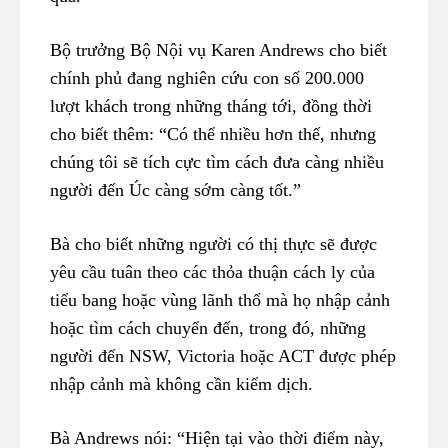
Bộ trưởng Bộ Nội vụ Karen Andrews cho biết
chính phủ đang nghiên cứu con số 200.000
lượt khách trong những tháng tới, đồng thời
cho biết thêm: “Có thể nhiều hơn thế, nhưng
chúng tôi sẽ tích cực tìm cách đưa càng nhiều
người đến Úc càng sớm càng tốt.”
Bà cho biết những người có thị thực sẽ được
yêu cầu tuân theo các thỏa thuận cách ly của
tiểu bang hoặc vùng lãnh thổ mà họ nhập cảnh
hoặc tìm cách chuyển đến, trong đó, những
người đến NSW, Victoria hoặc ACT được phép
nhập cảnh mà không cần kiểm dịch.
Bà Andrews nói: “Hiện tại vào thời điểm này,