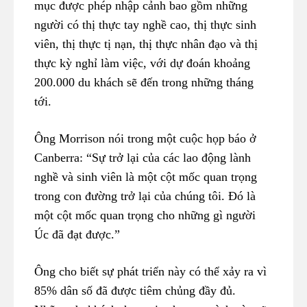
mục được phép nhập cảnh bao gồm những
người có thị thực tay nghề cao, thị thực sinh
viên, thị thực tị nạn, thị thực nhân đạo và thị
thực kỳ nghỉ làm việc, với dự đoán khoảng
200.000 du khách sẽ đến trong những tháng
tới.
Ông Morrison nói trong một cuộc họp báo ở
Canberra: “Sự trở lại của các lao động lành
nghề và sinh viên là một cột mốc quan trọng
trong con đường trở lại của chúng tôi. Đó là
một cột mốc quan trọng cho những gì người
Úc đã đạt được.”
Ông cho biết sự phát triển này có thể xảy ra vì
85% dân số đã được tiêm chủng đầy đủ.