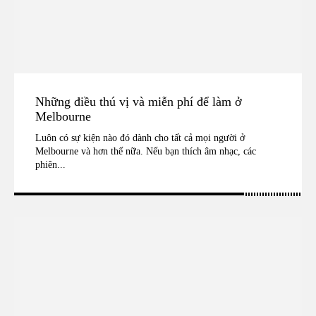
Những điều thú vị và miễn phí để làm ở
Melbourne
Luôn có sự kiện nào đó dành cho tất cả mọi người ở
Melbourne và hơn thế nữa. Nếu bạn thích âm nhạc, các
phiên...