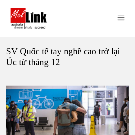
SV Quốc tế tay nghề cao trở lại
Úc từ tháng 12