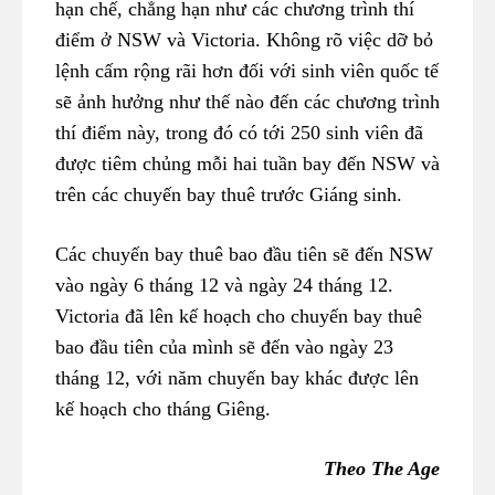
hạn chế, chẳng hạn như các chương trình thí
điểm ở NSW và Victoria. Không rõ việc dỡ bỏ
lệnh cấm rộng rãi hơn đối với sinh viên quốc tế
sẽ ảnh hưởng như thế nào đến các chương trình
thí điểm này, trong đó có tới 250 sinh viên đã
được tiêm chủng mỗi hai tuần bay đến NSW và
trên các chuyến bay thuê trước Giáng sinh.
Các chuyến bay thuê bao đầu tiên sẽ đến NSW
vào ngày 6 tháng 12 và ngày 24 tháng 12.
Victoria đã lên kế hoạch cho chuyến bay thuê
bao đầu tiên của mình sẽ đến vào ngày 23
tháng 12, với năm chuyến bay khác được lên
kế hoạch cho tháng Giêng.
Theo The Age