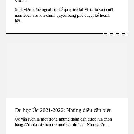
vào...
Sinh viên nước ngoài có thể quay trở lại Victoria vào cuối
năm 2021 sau khi chính quyền bang phê duyệt kế hoạch
hồi...
Du học Úc 2021-2022: Những điều cần biết
Úc vẫn luôn là một trong những điểm đến được lựa chọn
hàng đầu của các bạn trẻ muốn đi du học. Nhưng cần...