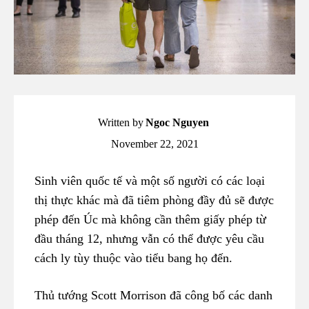
Written by
Ngoc Nguyen
November 22, 2021
Sinh viên quốc tế và một số người có các loại
thị thực khác mà đã tiêm phòng đầy đủ sẽ được
phép đến Úc mà không cần thêm giấy phép từ
đầu tháng 12, nhưng vẫn có thể được yêu cầu
cách ly tùy thuộc vào tiểu bang họ đến.
Thủ tướng Scott Morrison đã công bố các danh