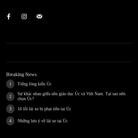
Breaking News
Tiếng lóng kiểu Úc
Sự khác nhau giữa nền giáo dục Úc và Việt Nam. Tại sao nên
chọn Úc?
16 lỗi lái xe bị phạt tiền tại Úc
Những lưu ý về lái xe tại Úc