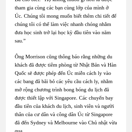
tham gia cùng các bạn cùng lớp của mình ở
Úc. Chúng tôi mong muốn biết thêm chi tiết để
chúng tôi có thể làm việc nhanh chóng nhằm
đưa học sinh trở lại học kỳ đầu tiên vào năm
sau.”
Ông Morrison cũng thông báo rằng những du
khách đã được tiêm phòng từ Nhật Bản và Hàn
Quốc sẽ được phép đến Úc miễn cách ly vào
các bang đã bãi bỏ các yêu cầu cách ly, nhằm
mở rộng chương trình bong bóng du lịch đã
được thiết lập với Singapore. Các chuyến bay
đầu tiên của khách du lịch, sinh viên và người
thân của cư dân và công dân Úc từ Singapore
đã đến Sydney và Melbourne vào Chủ nhật vừa
qua.