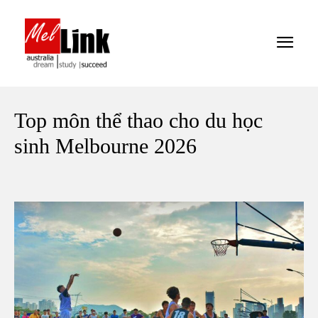
Top môn thể thao cho du học
sinh Melbourne 2026