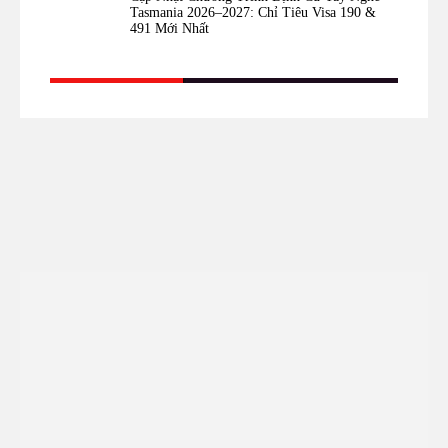
Tasmania 2026–2027: Chỉ Tiêu Visa 190 &
491 Mới Nhất