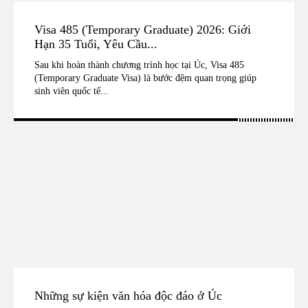
Visa 485 (Temporary Graduate) 2026: Giới
Hạn 35 Tuổi, Yêu Cầu...
Sau khi hoàn thành chương trình học tại Úc, Visa 485
(Temporary Graduate Visa) là bước đệm quan trọng giúp
sinh viên quốc tế...
Những sự kiện văn hóa độc đáo ở Úc