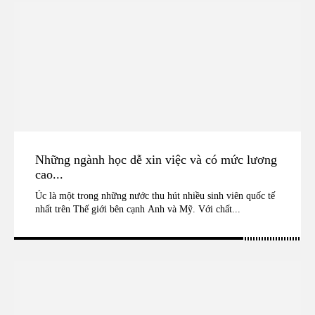
Những ngành học dễ xin việc và có mức lương
cao...
Úc là một trong những nước thu hút nhiều sinh viên quốc tế
nhất trên Thế giới bên cạnh Anh và Mỹ. Với chất...