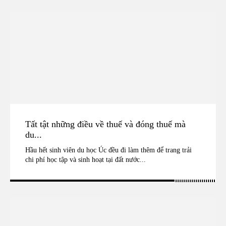
Tất tật những điều về thuế và đóng thuế mà
du...
Hầu hết sinh viên du học Úc đều đi làm thêm để trang trải
chi phí học tập và sinh hoạt tại đất nước...