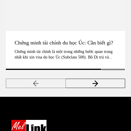
Chứng minh tài chính du học Úc: Cần biết gì?
Chứng minh tài chính là một trong những bước quan trọng
nhất khi xin visa du học Úc (Subclass 500). Bộ Di trú và...