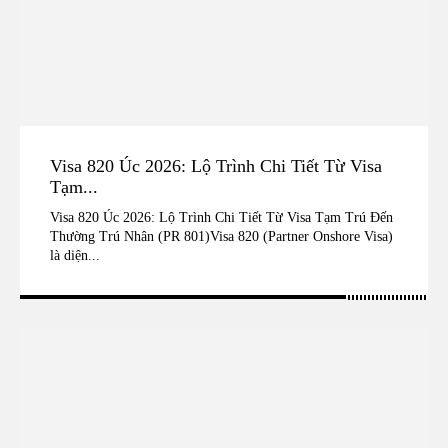
Visa 820 Úc 2026: Lộ Trình Chi Tiết Từ Visa
Tạm...
Visa 820 Úc 2026: Lộ Trình Chi Tiết Từ Visa Tạm Trú Đến
Thường Trú Nhân (PR 801)Visa 820 (Partner Onshore Visa)
là diện...