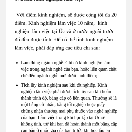
Với điểm kinh nghiệm, sẽ được cộng tối đa 20
điểm. Kinh nghiệm làm việc 10 năm, kinh
nghiệm làm việc tại Úc và ở nước ngoài trước
đó đều được tính. Để có thể tính kinh nghiệm
làm việc, phải đáp ứng các tiêu chí sau:
Làm đúng ngành nghề. Chỉ có kinh nghiệm làm
việc trong ngành nghề của bạn, hoặc liên quan chặt
chẽ đến ngành nghề mới được tính điểm;
Tích lũy kinh nghiệm sau khi tốt nghiệp. Kinh
nghiệm làm việc phải được tích lũy sau khi hoàn
thành trình độ, bằng cấp có liên quan. Thường sẽ là
một bằng cử nhân, bằng tốt nghiệp hoặc giấy
chứng nhận thương mại phụ thuộc vào nghề nghiệp
của bạn. Làm việc trong khi học tập tại Úc sẽ
không tính, trừ khi bạn đã hoàn thành một bằng cấp
căn bản ở quốc gia của bạn trước khi học tập tại