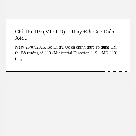
Chỉ Thị 119 (MD 119) – Thay Đổi Cục Diện
Xét...
Ngày 25/07/2026, Bộ Di trú Úc đã chính thức áp dụng Chỉ
thị Bộ trưởng số 119 (Ministerial Direction 119 – MD 119),
thay...