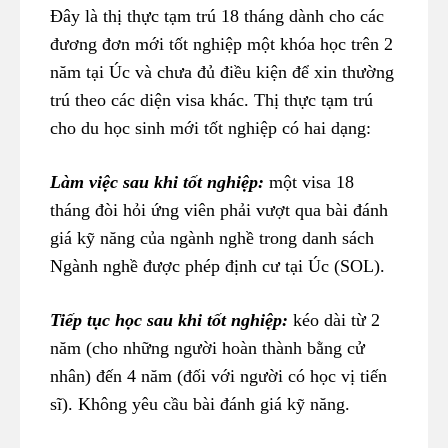
Đây là thị thực tạm trú 18 tháng dành cho các
đương đơn mới tốt nghiệp một khóa học trên 2
năm tại Úc và chưa đủ điều kiện để xin thường
trú theo các diện visa khác. Thị thực tạm trú
cho du học sinh mới tốt nghiệp có hai dạng:
Làm việc sau khi tốt nghiệp:
một visa 18
tháng đòi hỏi ứng viên phải vượt qua bài đánh
giá kỹ năng của ngành nghề trong danh sách
Ngành nghề được phép định cư tại Úc (SOL).
Tiếp tục học sau khi tốt nghiệp:
kéo dài từ 2
năm (cho những người hoàn thành bằng cử
nhân) đến 4 năm (đối với người có học vị tiến
sĩ). Không yêu cầu bài đánh giá kỹ năng.