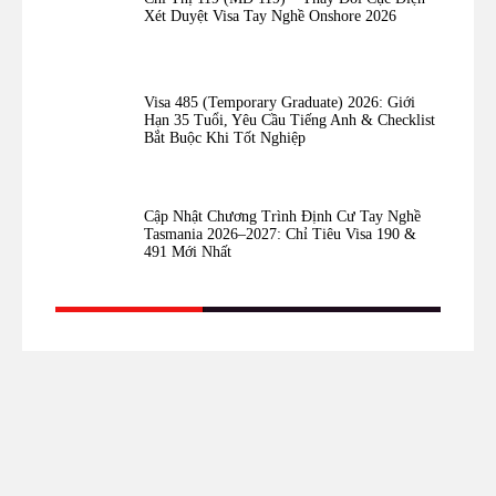
Xét Duyệt Visa Tay Nghề Onshore 2026
Visa 485 (Temporary Graduate) 2026: Giới
Hạn 35 Tuổi, Yêu Cầu Tiếng Anh & Checklist
Bắt Buộc Khi Tốt Nghiệp
Cập Nhật Chương Trình Định Cư Tay Nghề
Tasmania 2026–2027: Chỉ Tiêu Visa 190 &
491 Mới Nhất