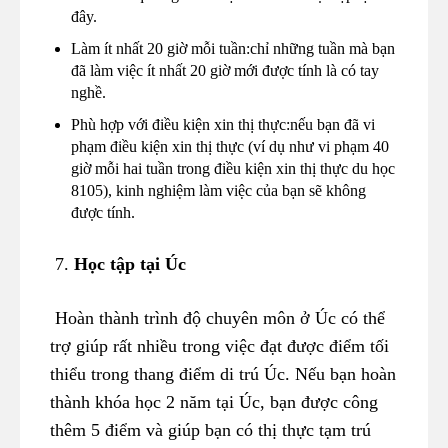
đây.
Làm ít nhất 20 giờ mỗi tuần:chỉ những tuần mà bạn
đã làm việc ít nhất 20 giờ mới được tính là có tay
nghề.
Phù hợp với điều kiện xin thị thực:nếu bạn đã vi
phạm điều kiện xin thị thực (ví dụ như vi phạm 40
giờ mỗi hai tuần trong điều kiện xin thị thực du học
8105), kinh nghiệm làm việc của bạn sẽ không
được tính.
7.
Học tập tại Úc
Hoàn thành trình độ chuyên môn ở Úc có thể
trợ giúp rất nhiều trong việc đạt được điểm tối
thiểu trong thang điểm di trú Úc. Nếu bạn hoàn
thành khóa học 2 năm tại Úc, bạn được công
thêm 5 điểm và giúp bạn có thị thực tạm trú