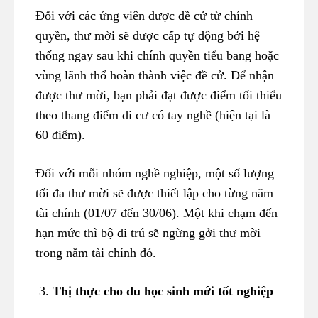
Đối với các ứng viên được đề cử từ chính
quyền, thư mời sẽ được cấp tự động bởi hệ
thống ngay sau khi chính quyền tiểu bang hoặc
vùng lãnh thổ hoàn thành việc đề cử. Để nhận
được thư mời, bạn phải đạt được điểm tối thiểu
theo thang điểm di cư có tay nghề (hiện tại là
60 điểm).
Đối với mỗi nhóm nghề nghiệp, một số lượng
tối đa thư mời sẽ được thiết lập cho từng năm
tài chính (01/07 đến 30/06). Một khi chạm đến
hạn mức thì bộ di trú sẽ ngừng gởi thư mời
trong năm tài chính đó.
3.
Thị thực cho du học sinh mới tốt nghiệp