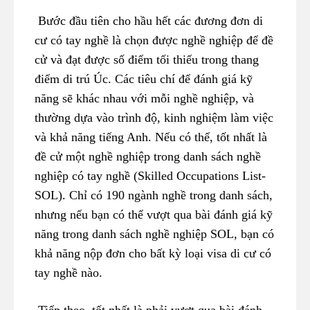
Bước đầu tiên cho hầu hết các đương đơn di
cư có tay nghề là chọn được nghề nghiệp để đề
cử và đạt được số điểm tối thiếu trong thang
điểm di trú Úc. Các tiêu chí để đánh giá kỹ
năng sẽ khác nhau với mỗi nghề nghiệp, và
thường dựa vào trình độ, kinh nghiệm làm việc
và khả năng tiếng Anh. Nếu có thể, tốt nhất là
đề cử một nghề nghiệp trong danh sách nghề
nghiệp có tay nghề (Skilled Occupations List-
SOL). Chỉ có 190 ngành nghề trong danh sách,
nhưng nếu bạn có thể vượt qua bài đánh giá kỹ
năng trong danh sách nghề nghiệp SOL, bạn có
khả năng nộp đơn cho bất kỳ loại visa di cư có
tay nghề nào.