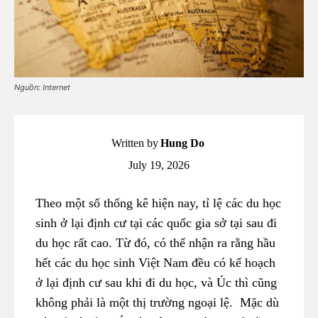
Nguồn: Internet
Written by
Hung Do
July 19, 2026
Theo một số thống kê hiện nay, tỉ lệ các du học
sinh ở lại định cư tại các quốc gia sở tại sau đi
du học rất cao. Từ đó, có thể nhận ra rằng hầu
hết các du học sinh Việt Nam đều có kế hoạch
ở lại định cư sau khi đi du học, và Úc thì cũng
không phải là một thị trường ngoại lệ. Mặc dù