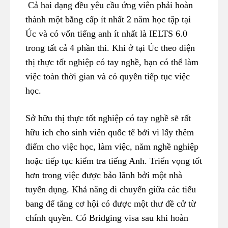
Cả hai dạng đều yêu cầu ứng viên phải hoàn
thành một bằng cấp ít nhất 2 năm học tập tại
Úc và có vốn tiếng anh ít nhất là IELTS 6.0
trong tất cả 4 phần thi. Khi ở tại Úc theo diện
thị thực tốt nghiệp có tay nghề, bạn có thể làm
việc toàn thời gian và có quyền tiếp tục việc
học.
Sở hữu thị thực tốt nghiệp có tay nghề sẽ rất
hữu ích cho sinh viên quốc tế bởi vì lấy thêm
điểm cho việc học, làm việc, năm nghề nghiệp
hoặc tiếp tục kiểm tra tiếng Anh. Triển vọng tốt
hơn trong việc được bảo lãnh bởi một nhà
tuyển dụng. Khả năng di chuyển giữa các tiểu
bang để tăng cơ hội có được một thư đề cử từ
chính quyền. Có Bridging visa sau khi hoàn