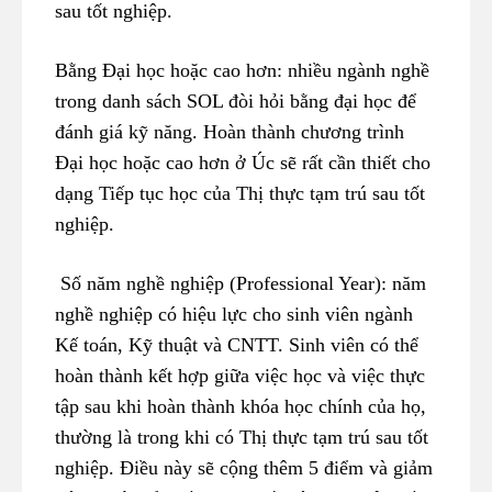
sau tốt nghiệp.
Bằng Đại học hoặc cao hơn: nhiều ngành nghề
trong danh sách SOL đòi hỏi bằng đại học để
đánh giá kỹ năng. Hoàn thành chương trình
Đại học hoặc cao hơn ở Úc sẽ rất cần thiết cho
dạng Tiếp tục học của Thị thực tạm trú sau tốt
nghiệp.
Số năm nghề nghiệp (Professional Year): năm
nghề nghiệp có hiệu lực cho sinh viên ngành
Kế toán, Kỹ thuật và CNTT. Sinh viên có thể
hoàn thành kết hợp giữa việc học và việc thực
tập sau khi hoàn thành khóa học chính của họ,
thường là trong khi có Thị thực tạm trú sau tốt
nghiệp. Điều này sẽ cộng thêm 5 điểm và giảm