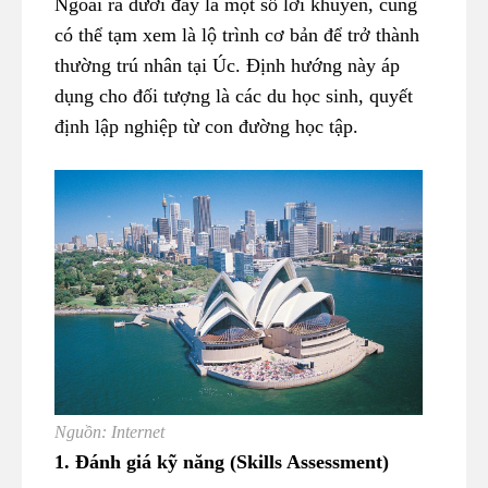
Ngoài ra dưới đây là một số lời khuyên, cũng
có thể tạm xem là lộ trình cơ bản để trở thành
thường trú nhân tại Úc. Định hướng này áp
dụng cho đối tượng là các du học sinh, quyết
định lập nghiệp từ con đường học tập.
Nguồn: Internet
1. Đánh giá kỹ năng (Skills Assessment)