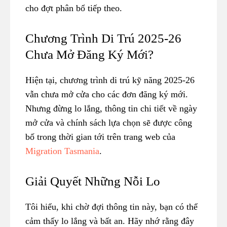
cho đợt phân bổ tiếp theo.
Chương Trình Di Trú 2025-26
Chưa Mở Đăng Ký Mới?
Hiện tại, chương trình di trú kỹ năng 2025-26
vẫn chưa mở cửa cho các đơn đăng ký mới.
Nhưng đừng lo lắng, thông tin chi tiết về ngày
mở cửa và chính sách lựa chọn sẽ được công
bố trong thời gian tới trên trang web của
Migration Tasmania
.
Giải Quyết Những Nỗi Lo
Tôi hiểu, khi chờ đợi thông tin này, bạn có thể
cảm thấy lo lắng và bất an. Hãy nhớ rằng đây