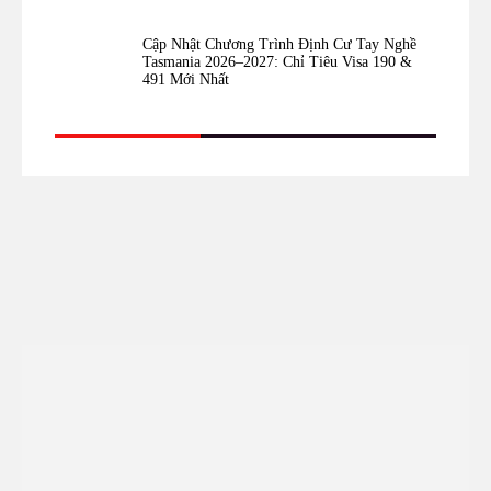
Cập Nhật Chương Trình Định Cư Tay Nghề
Tasmania 2026–2027: Chỉ Tiêu Visa 190 &
491 Mới Nhất