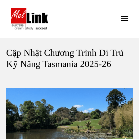
Cập Nhật Chương Trình Di Trú
Kỹ Năng Tasmania 2025-26