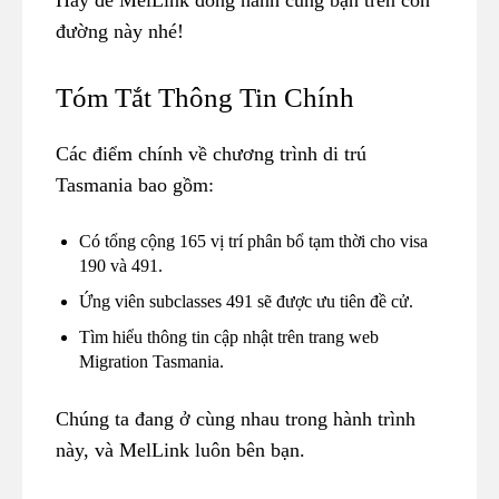
đường này nhé!
Tóm Tắt Thông Tin Chính
Các điểm chính về chương trình di trú
Tasmania bao gồm:
Có tổng cộng 165 vị trí phân bổ tạm thời cho visa
190 và 491.
Ứng viên subclasses 491 sẽ được ưu tiên đề cử.
Tìm hiểu thông tin cập nhật trên trang web
Migration Tasmania.
Chúng ta đang ở cùng nhau trong hành trình
này, và MelLink luôn bên bạn.