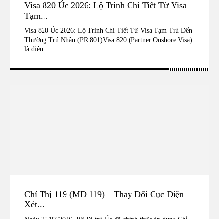
Visa 820 Úc 2026: Lộ Trình Chi Tiết Từ Visa
Tạm...
Visa 820 Úc 2026: Lộ Trình Chi Tiết Từ Visa Tạm Trú Đến
Thường Trú Nhân (PR 801)Visa 820 (Partner Onshore Visa)
là diện...
Chỉ Thị 119 (MD 119) – Thay Đổi Cục Diện
Xét...