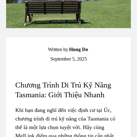
Written by
Hung Do
September 5, 2025
Chương Trình Di Trú Kỹ Năng
Tasmania: Giới Thiệu Nhanh
Khi bạn đang nghĩ đến việc định cư tại Úc,
chương trình di trú kỹ năng của Tasmania có
thể là một lựa chọn tuyệt vời. Hãy cùng
MelLink điểm qua những thông tin cập nhật