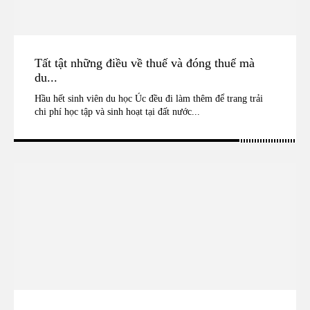
Tất tật những điều về thuế và đóng thuế mà
du...
Hầu hết sinh viên du học Úc đều đi làm thêm để trang trải
chi phí học tập và sinh hoạt tại đất nước...