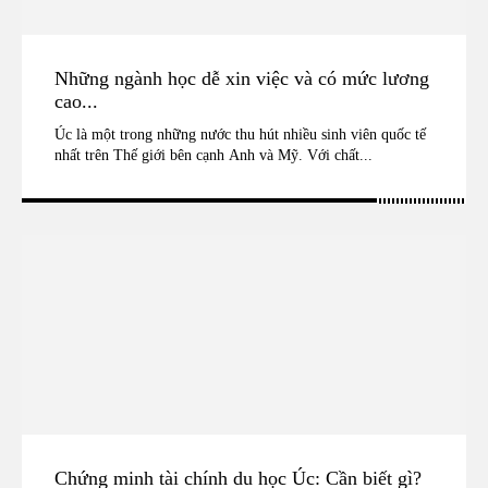
Những ngành học dễ xin việc và có mức lương
cao...
Úc là một trong những nước thu hút nhiều sinh viên quốc tế
nhất trên Thế giới bên cạnh Anh và Mỹ. Với chất...
Chứng minh tài chính du học Úc: Cần biết gì?