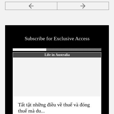
Subscribe for Exclusive Access
Life in Australia
Tất tật những điều về thuế và đóng
thuế mà du...