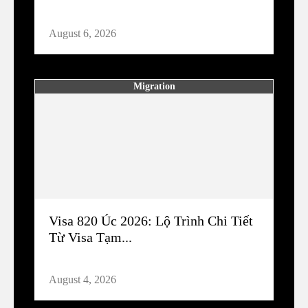
August 6, 2026
Migration
Visa 820 Úc 2026: Lộ Trình Chi Tiết
Từ Visa Tạm...
August 4, 2026