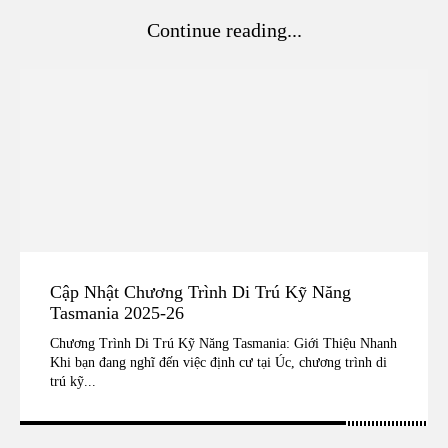
Continue reading...
Cập Nhật Chương Trình Di Trú Kỹ Năng
Tasmania 2025-26
Chương Trình Di Trú Kỹ Năng Tasmania: Giới Thiệu Nhanh
Khi bạn đang nghĩ đến việc định cư tại Úc, chương trình di
trú kỹ...