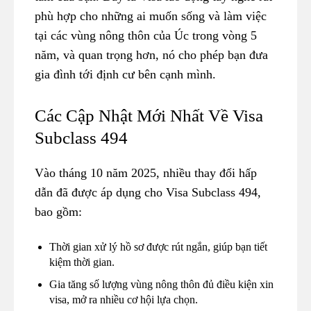
phù hợp cho những ai muốn sống và làm việc
tại các vùng nông thôn của Úc trong vòng 5
năm, và quan trọng hơn, nó cho phép bạn đưa
gia đình tới định cư bên cạnh mình.
Các Cập Nhật Mới Nhất Về Visa
Subclass 494
Vào tháng 10 năm 2025, nhiều thay đổi hấp
dẫn đã được áp dụng cho Visa Subclass 494,
bao gồm:
Thời gian xử lý hồ sơ được rút ngắn, giúp bạn tiết
kiệm thời gian.
Gia tăng số lượng vùng nông thôn đủ điều kiện xin
visa, mở ra nhiều cơ hội lựa chọn.