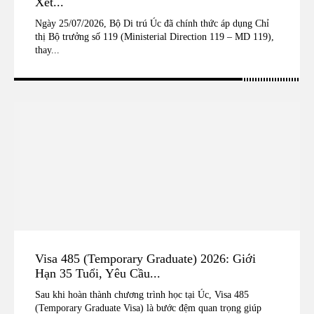
Xét...
Ngày 25/07/2026, Bộ Di trú Úc đã chính thức áp dụng Chỉ
thị Bộ trưởng số 119 (Ministerial Direction 119 – MD 119),
thay...
Visa 485 (Temporary Graduate) 2026: Giới
Hạn 35 Tuổi, Yêu Cầu...
Sau khi hoàn thành chương trình học tại Úc, Visa 485
(Temporary Graduate Visa) là bước đệm quan trọng giúp