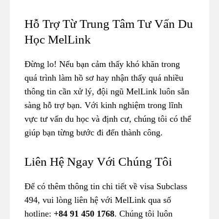
Hỗ Trợ Từ Trung Tâm Tư Vấn Du
Học MelLink
Đừng lo! Nếu bạn cảm thấy khó khăn trong
quá trình làm hồ sơ hay nhận thấy quá nhiều
thông tin cần xử lý, đội ngũ MelLink luôn sẵn
sàng hỗ trợ bạn. Với kinh nghiệm trong lĩnh
vực tư vấn du học và định cư, chúng tôi có thể
giúp bạn từng bước đi đến thành công.
Liên Hệ Ngay Với Chúng Tôi
Để có thêm thông tin chi tiết về visa Subclass
494, vui lòng liên hệ với MelLink qua số
hotline:
+84 91 450 1768
. Chúng tôi luôn