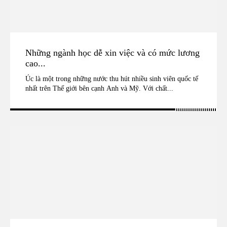
Những ngành học dễ xin việc và có mức lương
cao...
Úc là một trong những nước thu hút nhiều sinh viên quốc tế
nhất trên Thế giới bên cạnh Anh và Mỹ. Với chất...