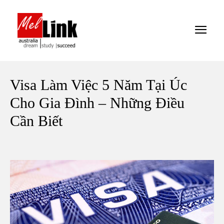
Visa Làm Việc 5 Năm Tại Úc
Cho Gia Đình – Những Điều
Cần Biết