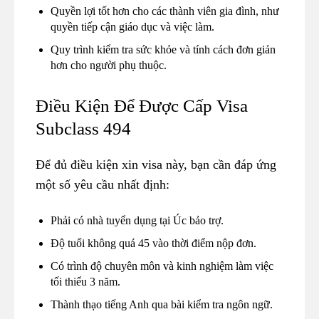
Quyền lợi tốt hơn cho các thành viên gia đình, như
quyền tiếp cận giáo dục và việc làm.
Quy trình kiểm tra sức khỏe và tính cách đơn giản
hơn cho người phụ thuộc.
Điều Kiện Để Được Cấp Visa
Subclass 494
Để đủ điều kiện xin visa này, bạn cần đáp ứng
một số yêu cầu nhất định:
Phải có nhà tuyển dụng tại Úc bảo trợ.
Độ tuổi không quá 45 vào thời điểm nộp đơn.
Có trình độ chuyên môn và kinh nghiệm làm việc
tối thiểu 3 năm.
Thành thạo tiếng Anh qua bài kiểm tra ngôn ngữ.