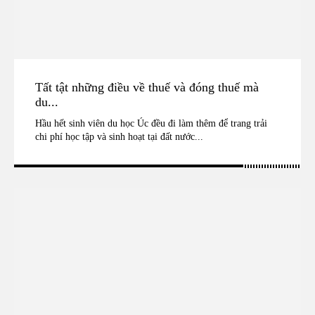
Tất tật những điều về thuế và đóng thuế mà
du...
Hầu hết sinh viên du học Úc đều đi làm thêm để trang trải
chi phí học tập và sinh hoạt tại đất nước...