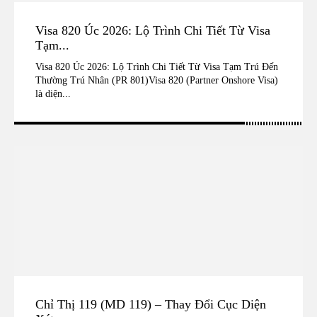
Visa 820 Úc 2026: Lộ Trình Chi Tiết Từ Visa
Tạm...
Visa 820 Úc 2026: Lộ Trình Chi Tiết Từ Visa Tạm Trú Đến
Thường Trú Nhân (PR 801)Visa 820 (Partner Onshore Visa)
là diện...
Chỉ Thị 119 (MD 119) – Thay Đổi Cục Diện