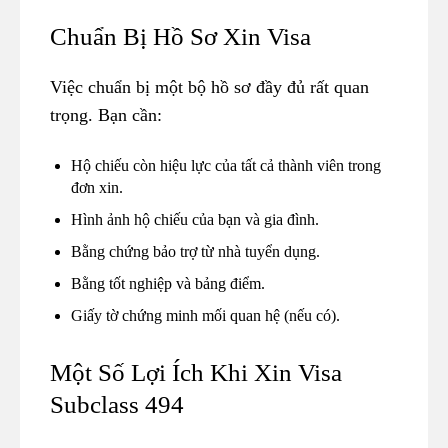
Chuẩn Bị Hồ Sơ Xin Visa
Việc chuẩn bị một bộ hồ sơ đầy đủ rất quan
trọng. Bạn cần:
Hộ chiếu còn hiệu lực của tất cả thành viên trong
đơn xin.
Hình ảnh hộ chiếu của bạn và gia đình.
Bằng chứng bảo trợ từ nhà tuyển dụng.
Bằng tốt nghiệp và bảng điểm.
Giấy tờ chứng minh mối quan hệ (nếu có).
Một Số Lợi Ích Khi Xin Visa
Subclass 494