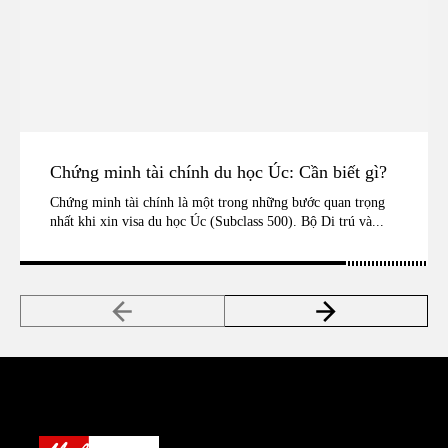
Chứng minh tài chính du học Úc: Cần biết gì?
Chứng minh tài chính là một trong những bước quan trọng
nhất khi xin visa du học Úc (Subclass 500). Bộ Di trú và...