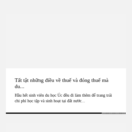
Tất tật những điều về thuế và đóng thuế mà
du...
Hầu hết sinh viên du học Úc đều đi làm thêm để trang trải
chi phí học tập và sinh hoạt tại đất nước...