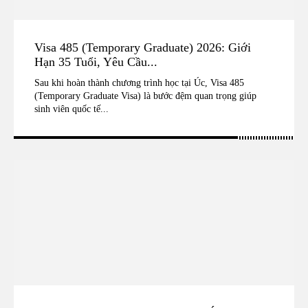
Visa 485 (Temporary Graduate) 2026: Giới
Hạn 35 Tuổi, Yêu Cầu...
Sau khi hoàn thành chương trình học tại Úc, Visa 485
(Temporary Graduate Visa) là bước đệm quan trọng giúp
sinh viên quốc tế...