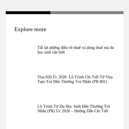
Explore more
Tất tật những điều về thuế và đóng thuế mà du
học sinh cần biết
Visa 820 Úc 2026: Lộ Trình Chi Tiết Từ Visa
Tạm Trú Đến Thường Trú Nhân (PR 801)
Lộ Trình Từ Du Học Sinh Đến Thường Trú
Nhân (PR) Úc 2026 – Hướng Dẫn Chi Tiết