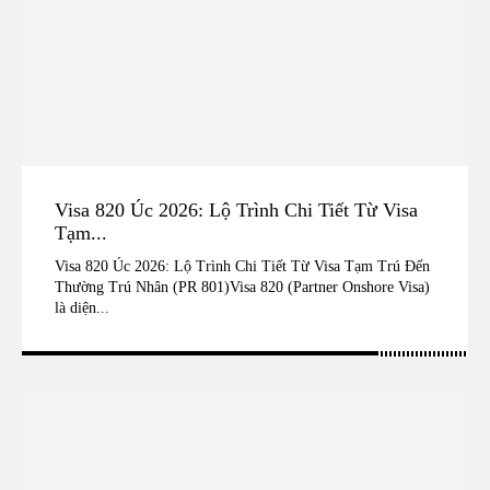
Visa 820 Úc 2026: Lộ Trình Chi Tiết Từ Visa
Tạm...
Visa 820 Úc 2026: Lộ Trình Chi Tiết Từ Visa Tạm Trú Đến
Thường Trú Nhân (PR 801)Visa 820 (Partner Onshore Visa)
là diện...