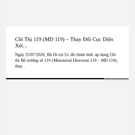
Chỉ Thị 119 (MD 119) – Thay Đổi Cục Diện
Xét...
Ngày 25/07/2026, Bộ Di trú Úc đã chính thức áp dụng Chỉ
thị Bộ trưởng số 119 (Ministerial Direction 119 – MD 119),
thay...