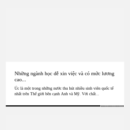
Những ngành học dễ xin việc và có mức lương
cao...
Úc là một trong những nước thu hút nhiều sinh viên quốc tế
nhất trên Thế giới bên cạnh Anh và Mỹ. Với chất...