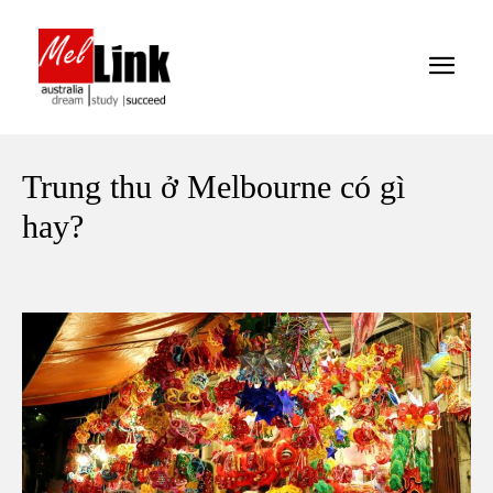
Trung thu ở Melbourne có gì
hay?