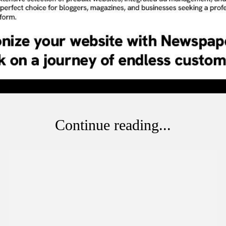
Continue reading...