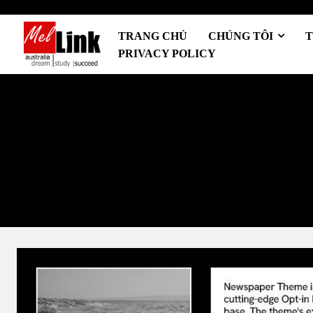
TRANG CHỦ
CHÚNG TÔI
T
PRIVACY POLICY