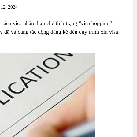
 12, 2024
 sách visa nhằm hạn chế tình trạng “visa hopping” –
y đã và đang tác động đáng kể đến quy trình xin visa