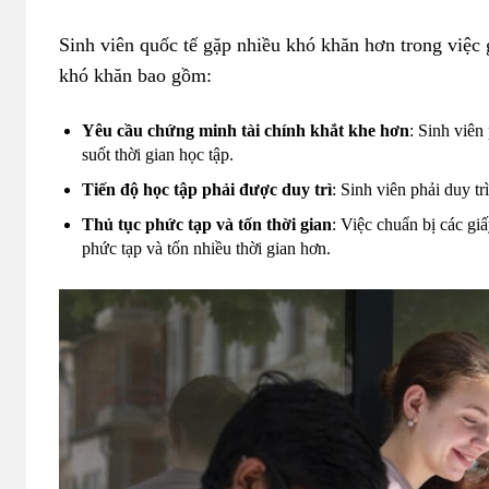
Sinh viên quốc tế gặp nhiều khó khăn hơn trong việc 
khó khăn bao gồm:
Yêu cầu chứng minh tài chính khắt khe hơn
: Sinh viên
suốt thời gian học tập.
Tiến độ học tập phải được duy trì
: Sinh viên phải duy tr
Thủ tục phức tạp và tốn thời gian
: Việc chuẩn bị các giấ
phức tạp và tốn nhiều thời gian hơn.