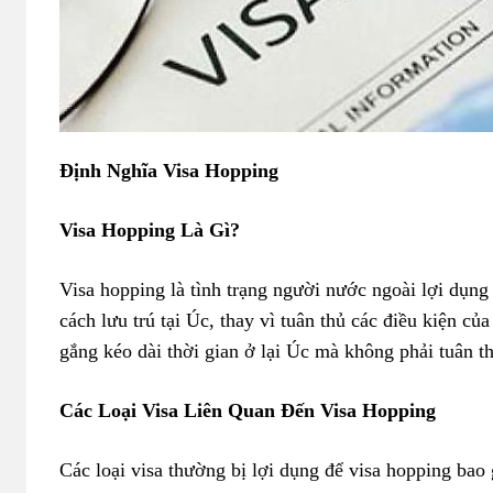
Định Nghĩa Visa Hopping
Visa Hopping Là Gì?
Visa hopping là tình trạng người nước ngoài lợi dụng 
cách lưu trú tại Úc, thay vì tuân thủ các điều kiện củ
gắng kéo dài thời gian ở lại Úc mà không phải tuân t
Các Loại Visa Liên Quan Đến Visa Hopping
Các loại visa thường bị lợi dụng để visa hopping bao