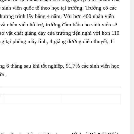
sinh viên quốc tế theo học tại trường. Trường có các
chương trình lấy bằng 4 năm. Với hơn 400 nhân viên
và nhên viên hỗ trợ, trường đảm bảo cho sinh viên sẽ
sở vật chất giảng dạy của trường tiện nghi với hơn 110
g tại phòng máy tính, 4 giảng đường diễn thuyết, 11
 6 tháng sau khi tốt nghiệp, 91,7% các sinh viên học
ữa .