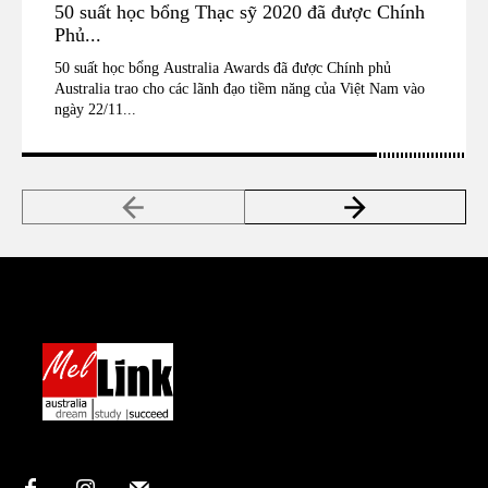
50 suất học bổng Thạc sỹ 2020 đã được Chính
Phủ...
50 suất học bổng Australia Awards đã được Chính phủ
Australia trao cho các lãnh đạo tiềm năng của Việt Nam vào
ngày 22/11...