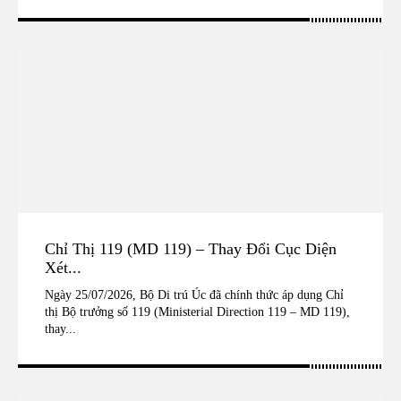
Chỉ Thị 119 (MD 119) – Thay Đổi Cục Diện
Xét...
Ngày 25/07/2026, Bộ Di trú Úc đã chính thức áp dụng Chỉ
thị Bộ trưởng số 119 (Ministerial Direction 119 – MD 119),
thay...