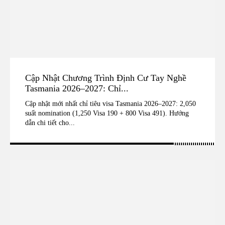
Cập Nhật Chương Trình Định Cư Tay Nghề
Tasmania 2026–2027: Chỉ...
Cập nhật mới nhất chỉ tiêu visa Tasmania 2026–2027: 2,050
suất nomination (1,250 Visa 190 + 800 Visa 491). Hướng
dẫn chi tiết cho...