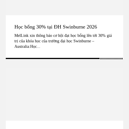
Học bổng 30% tại ĐH Swinburne 2026
MelLink xin thông báo cơ hội đạt học bổng lên tới 30% giá
trị của khóa học của trường đại học Swinburne –
Australia:Học...