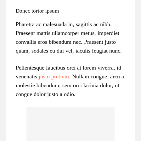
Donec tortor ipsum
Pharetra ac malesuada in, sagittis ac nibh.
Praesent mattis ullamcorper metus, imperdiet
convallis eros bibendum nec. Praesent justo
quam, sodales eu dui vel, iaculis feugiat nunc.
Pellentesque faucibus orci at lorem viverra, id
venenatis
justo pretium
. Nullam congue, arcu a
molestie bibendum, sem orci lacinia dolor, ut
congue dolor justo a odio.