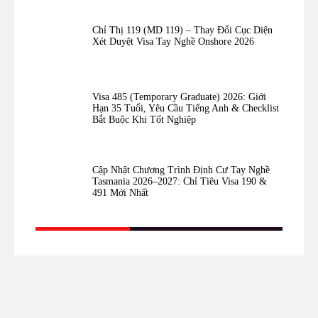
Chỉ Thị 119 (MD 119) – Thay Đổi Cục Diện
Xét Duyệt Visa Tay Nghề Onshore 2026
Visa 485 (Temporary Graduate) 2026: Giới
Hạn 35 Tuổi, Yêu Cầu Tiếng Anh & Checklist
Bắt Buộc Khi Tốt Nghiệp
Cập Nhật Chương Trình Định Cư Tay Nghề
Tasmania 2026–2027: Chỉ Tiêu Visa 190 &
491 Mới Nhất