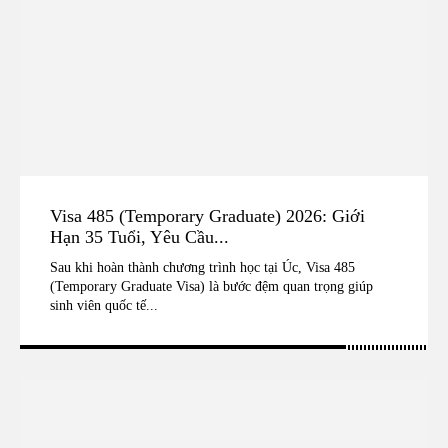
Visa 485 (Temporary Graduate) 2026: Giới
Hạn 35 Tuổi, Yêu Cầu...
Sau khi hoàn thành chương trình học tại Úc, Visa 485
(Temporary Graduate Visa) là bước đệm quan trọng giúp
sinh viên quốc tế...