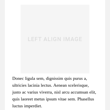
Donec ligula sem, dignissim quis purus a,
ultricies lacinia lectus. Aenean scelerisque,
justo ac varius viverra, nisl arcu accumsan elit,
quis laoreet metus ipsum vitae sem. Phasellus
luctus imperdiet.