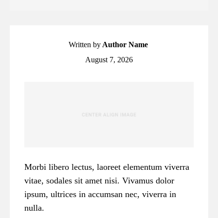
Written by
Author Name
August 7, 2026
Morbi libero lectus, laoreet elementum viverra
vitae, sodales sit amet nisi. Vivamus dolor
ipsum, ultrices in accumsan nec, viverra in
nulla.