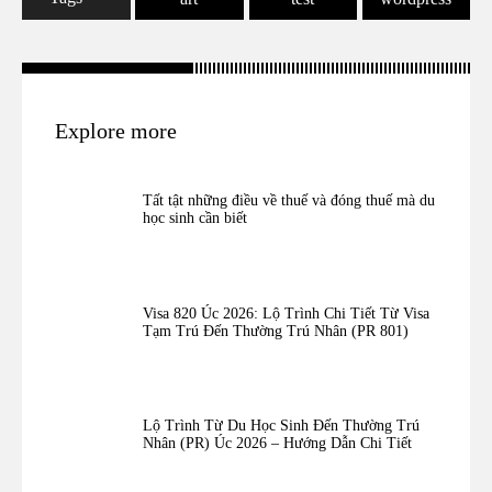
Explore more
Tất tật những điều về thuế và đóng thuế mà du
học sinh cần biết
Visa 820 Úc 2026: Lộ Trình Chi Tiết Từ Visa
Tạm Trú Đến Thường Trú Nhân (PR 801)
Lộ Trình Từ Du Học Sinh Đến Thường Trú
Nhân (PR) Úc 2026 – Hướng Dẫn Chi Tiết