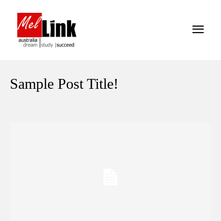
Sample Post Title!