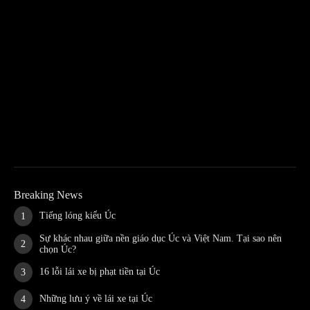
Breaking News
Tiếng lóng kiểu Úc
Sự khác nhau giữa nền giáo dục Úc và Việt Nam. Tại sao nên
chọn Úc?
16 lỗi lái xe bị phạt tiền tại Úc
Những lưu ý về lái xe tại Úc