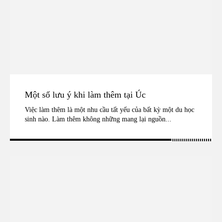
Một số lưu ý khi làm thêm tại Úc
Việc làm thêm là một nhu cầu tất yếu của bất kỳ một du học
sinh nào. Làm thêm không những mang lại nguồn...