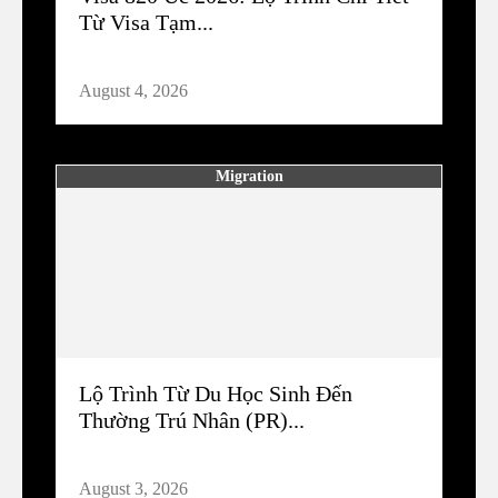
Từ Visa Tạm...
August 4, 2026
Migration
Lộ Trình Từ Du Học Sinh Đến
Thường Trú Nhân (PR)...
August 3, 2026