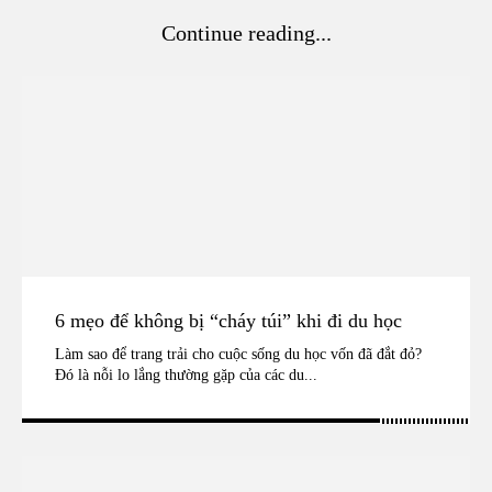
Continue reading...
6 mẹo để không bị “cháy túi” khi đi du học
Làm sao để trang trải cho cuộc sống du học vốn đã đắt đỏ?
Đó là nỗi lo lắng thường gặp của các du...