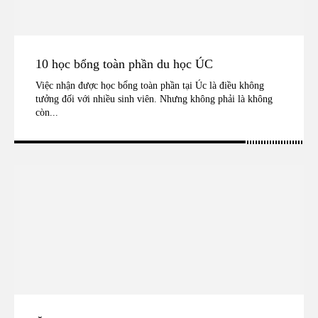
10 học bổng toàn phần du học ÚC
Việc nhận được học bổng toàn phần tại Úc là điều không
tưởng đối với nhiều sinh viên. Nhưng không phải là không
còn...