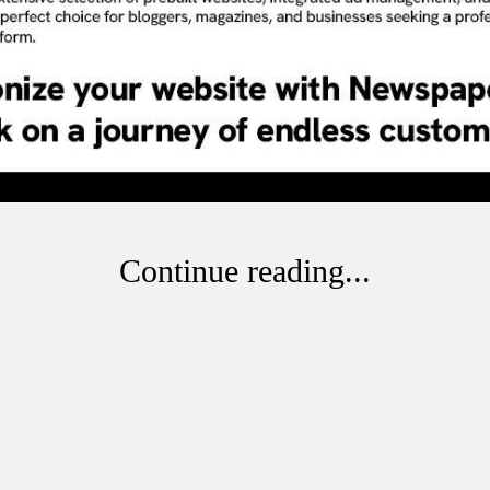
Continue reading...