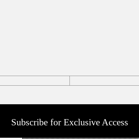
Subscribe for Exclusive Access