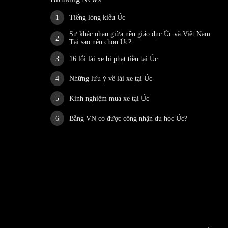
Tiếng lóng kiểu Úc
Sự khác nhau giữa nền giáo dục Úc và Việt Nam.
Tại sao nên chọn Úc?
16 lỗi lái xe bị phạt tiền tại Úc
Những lưu ý về lái xe tại Úc
Kinh nghiệm mua xe tại Úc
Bằng VN có được công nhận du học Úc?