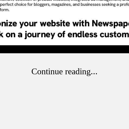
Continue reading...