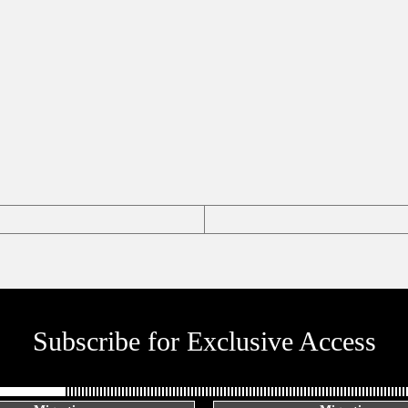
Subscribe for Exclusive Access