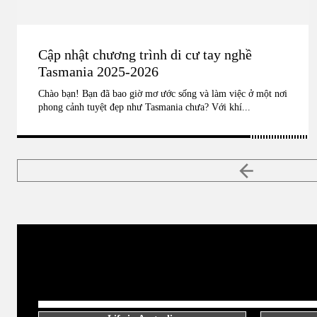
Cập nhật chương trình di cư tay nghề
Tasmania 2025-2026
Chào bạn! Bạn đã bao giờ mơ ước sống và làm việc ở một nơi
phong cảnh tuyệt đẹp như Tasmania chưa? Với khí...