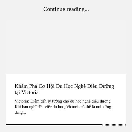
Continue reading...
Khám Phá Cơ Hội Du Học Nghề Điều Dưỡng
tại Victoria
Victoria: Điểm đến lý tưởng cho du học nghề điều dưỡng
Khi bạn nghĩ đến việc du học, Victoria có thể là nơi xứng
đáng...