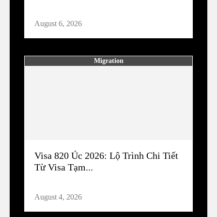
August 6, 2026
Migration
Visa 820 Úc 2026: Lộ Trình Chi Tiết
Từ Visa Tạm...
August 4, 2026