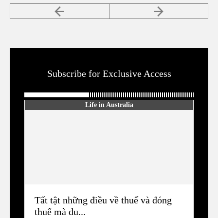
Subscribe for Exclusive Access
Life in Australia
Tất tật những điều về thuế và đóng
thuế mà du...