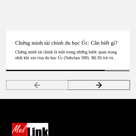
Chứng minh tài chính du học Úc: Cần biết gì?
Chứng minh tài chính là một trong những bước quan trọng
nhất khi xin visa du học Úc (Subclass 500). Bộ Di trú và...