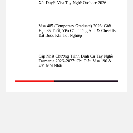
Xét Duyệt Visa Tay Nghề Onshore 2026
Visa 485 (Temporary Graduate) 2026: Giới
Hạn 35 Tuổi, Yêu Cầu Tiếng Anh & Checklist
Bắt Buộc Khi Tốt Nghiệp
Cập Nhật Chương Trình Định Cư Tay Nghề
Tasmania 2026–2027: Chỉ Tiêu Visa 190 &
491 Mới Nhất