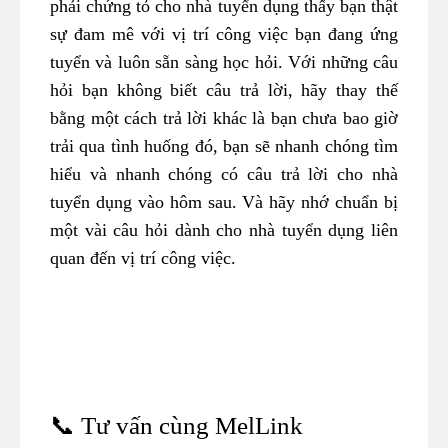
phải chứng tỏ cho nhà tuyển dụng thấy bạn thật
sự đam mê với vị trí công việc bạn đang ứng
tuyển và luôn sẵn sàng học hỏi. Với những câu
hỏi bạn không biết câu trả lời, hãy thay thế
bằng một cách trả lời khác là bạn chưa bao giờ
trải qua tình huống đó, bạn sẽ nhanh chóng tìm
hiểu và nhanh chóng có câu trả lời cho nhà
tuyển dụng vào hôm sau. Và hãy nhớ chuẩn bị
một vài câu hỏi dành cho nhà tuyển dụng liên
quan đến vị trí công việc.
📞 Tư vấn cùng MelLink