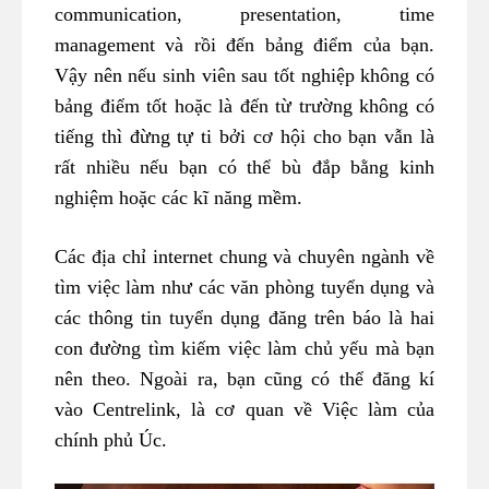
communication, presentation, time
management và rồi đến bảng điểm của bạn.
Vậy nên nếu sinh viên sau tốt nghiệp không có
bảng điểm tốt hoặc là đến từ trường không có
tiếng thì đừng tự ti bởi cơ hội cho bạn vẫn là
rất nhiều nếu bạn có thể bù đắp bằng kinh
nghiệm hoặc các kĩ năng mềm.
Các địa chỉ internet chung và chuyên ngành về
tìm việc làm như các văn phòng tuyển dụng và
các thông tin tuyển dụng đăng trên báo là hai
con đường tìm kiếm việc làm chủ yếu mà bạn
nên theo. Ngoài ra, bạn cũng có thể đăng kí
vào Centrelink, là cơ quan về Việc làm của
chính phủ Úc.