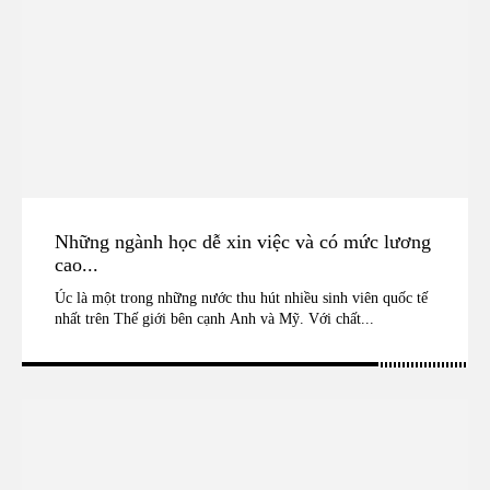
Những ngành học dễ xin việc và có mức lương
cao...
Úc là một trong những nước thu hút nhiều sinh viên quốc tế
nhất trên Thế giới bên cạnh Anh và Mỹ. Với chất...