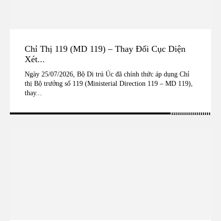
Chỉ Thị 119 (MD 119) – Thay Đổi Cục Diện
Xét...
Ngày 25/07/2026, Bộ Di trú Úc đã chính thức áp dụng Chỉ
thị Bộ trưởng số 119 (Ministerial Direction 119 – MD 119),
thay...