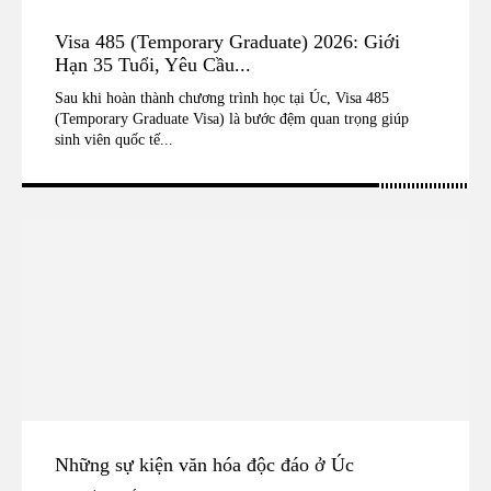
Visa 485 (Temporary Graduate) 2026: Giới
Hạn 35 Tuổi, Yêu Cầu...
Sau khi hoàn thành chương trình học tại Úc, Visa 485
(Temporary Graduate Visa) là bước đệm quan trọng giúp
sinh viên quốc tế...
Những sự kiện văn hóa độc đáo ở Úc