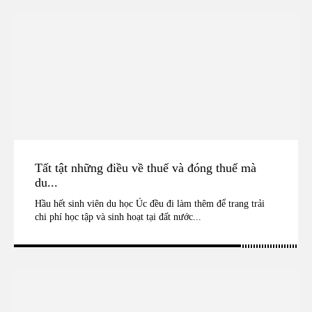
Tất tật những điều về thuế và đóng thuế mà
du...
Hầu hết sinh viên du học Úc đều đi làm thêm để trang trải
chi phí học tập và sinh hoạt tại đất nước...