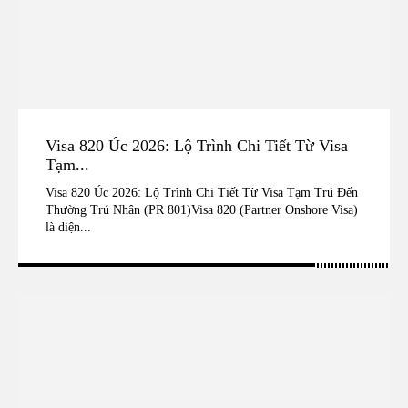
Visa 820 Úc 2026: Lộ Trình Chi Tiết Từ Visa
Tạm...
Visa 820 Úc 2026: Lộ Trình Chi Tiết Từ Visa Tạm Trú Đến
Thường Trú Nhân (PR 801)Visa 820 (Partner Onshore Visa)
là diện...